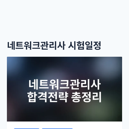
네트워크관리사 시험일정