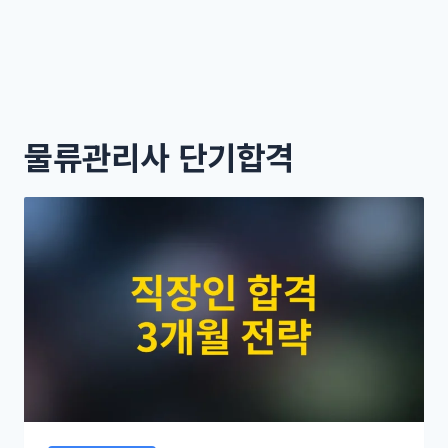
물류관리사 단기합격