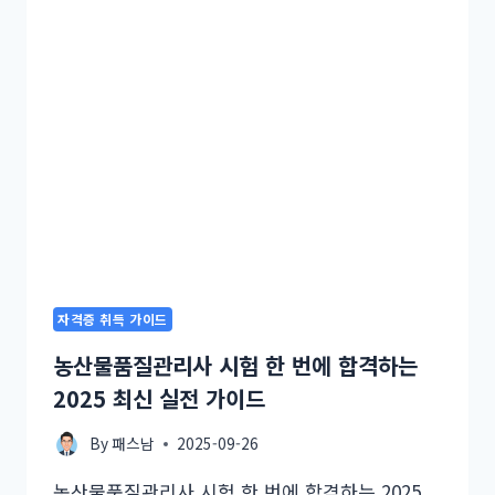
자격증 취득 가이드
농산물품질관리사 시험 한 번에 합격하는
2025 최신 실전 가이드
By
패스남
2025-09-26
농산물품질관리사 시험 한 번에 합격하는 2025