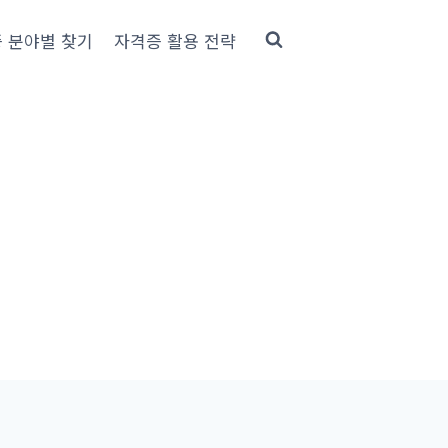
 분야별 찾기
자격증 활용 전략