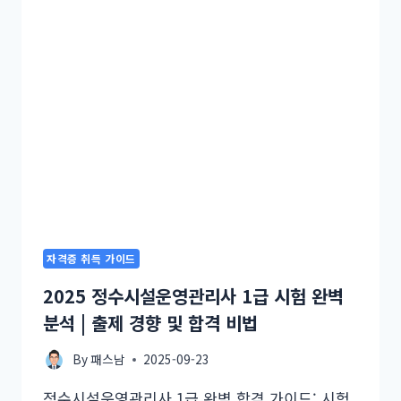
자격증 취득 가이드
2025 정수시설운영관리사 1급 시험 완벽
분석 | 출제 경향 및 합격 비법
By
패스남
2025-09-23
정수시설운영관리사 1급 완벽 합격 가이드: 시험