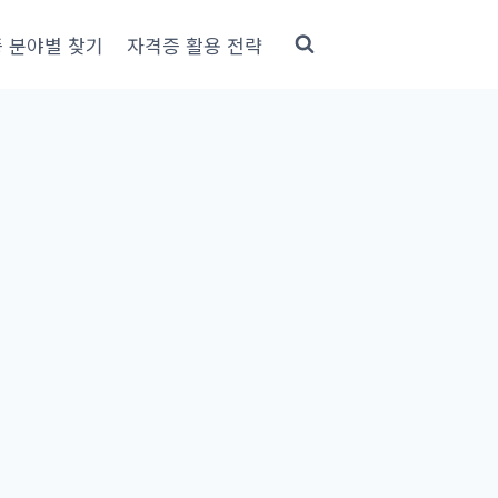
 분야별 찾기
자격증 활용 전략