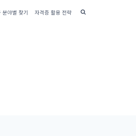
 분야별 찾기
자격증 활용 전략