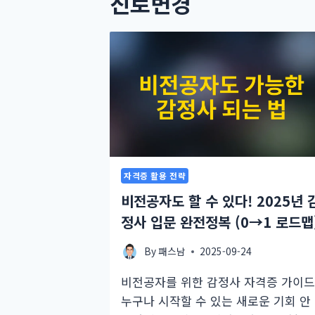
진로변경
자격증 활용 전략
비전공자도 할 수 있다! 2025년 
정사 입문 완전정복 (0→1 로드맵
By
패스남
2025-09-24
비전공자를 위한 감정사 자격증 가이드
누구나 시작할 수 있는 새로운 기회 안