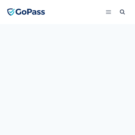
Skip
to
content