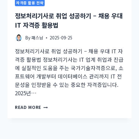
자격증 활용 전략
정보처리기사로 취업 성공하기 – 채용 우대
IT 자격증 활용법
By
패스남
2025-09-25
정보처리기사로 취업 성공하기 – 채용 우대 IT 자
격증 활용법 정보처리기사는 IT 업계 취업과 진급
에 실질적인 도움을 주는 국가기술자격증으로, 소
프트웨어 개발부터 데이터베이스 관리까지 IT 전
문성을 인정받을 수 있는 중요한 자격증입니다.
2025년…
정
READ MORE
보
처
리
기
사