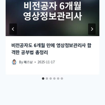
비전공자도 6개월 만에 영상정보관리사 합
격한 공부법 총정리
By
패스남
2025-11-17