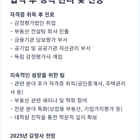
자격증 취득 후 진로
– 감정평가법인 취업
– 부동산 컨설팅 회사 진출
– 금융기관 담보평가 부서
– 공기업 및 공공기관 자산관리 부서
– 독립 감정평가사 개업
지속적인 성장을 위한 팁
– 관련 분야 추가 자격증 취득(공인중개사, 주택관리
사 등)
– 부동산 관련 세미나 및 학회 참여
– 전문 분야 특화(상업용 부동산, 기업가치평가 등)
– 대학원 진학을 통한 학문적 깊이 확보
2025년 감정사 전망