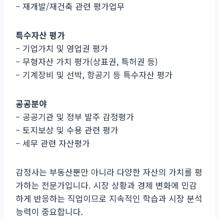
– 재개발/재건축 관련 평가업무
특수자산 평가
– 기업가치 및 영업권 평가
– 무형자산 가치 평가(상표권, 특허권 등)
– 기계장비 및 선박, 항공기 등 특수자산 평가
공공분야
– 공공기관 및 정부 발주 감정평가
– 토지보상 및 수용 관련 평가
– 세무 관련 자산평가
감정사는 부동산뿐만 아니라 다양한 자산의 가치를 평
가하는 전문가입니다. 시장 상황과 경제 변화에 민감
하게 반응하는 직업이므로 지속적인 학습과 시장 분석
능력이 중요합니다.