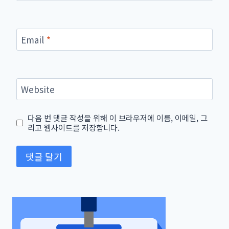
Email
*
Website
다음 번 댓글 작성을 위해 이 브라우저에 이름, 이메일, 그
리고 웹사이트를 저장합니다.