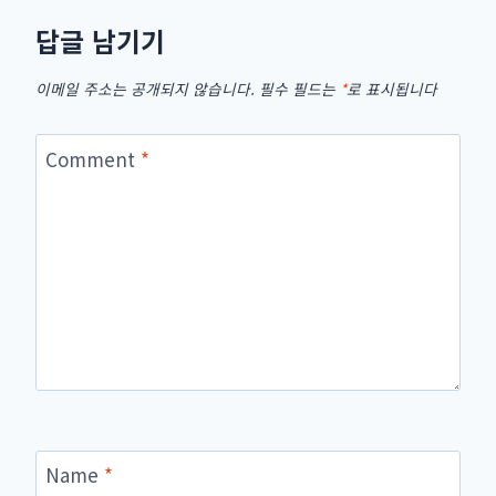
답글 남기기
이메일 주소는 공개되지 않습니다.
필수 필드는
*
로 표시됩니다
Comment
*
Name
*