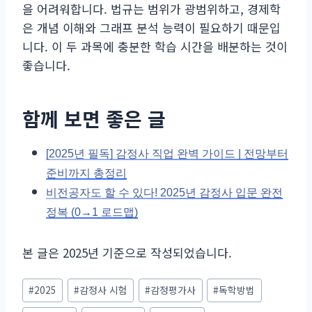
을 어려워합니다. 법규는 범위가 광범위하고, 경제학
은 개념 이해와 그래프 분석 능력이 필요하기 때문입
니다. 이 두 과목에 충분한 학습 시간을 배분하는 것이
좋습니다.
함께 보면 좋은 글
[2025년 필독] 감정사 직업 완벽 가이드 | 전망부터
준비까지 총정리
비전공자도 할 수 있다! 2025년 감정사 입문 완전
정복 (0→1 로드맵)
본 글은 2025년 기준으로 작성되었습니다.
Post
#
2025
#
감정사 시험
#
감정평가사
#
독학방법
Tags: