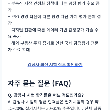
– 부동산 시장 안정화 정책에 따른 공정 평가 수요 증
가
– ESG 경영 확산에 따른 환경 자산 가치 평가 분야 성
장
– 디지털 전환에 따른 데이터 기반 감정평가 기술 수
요 증가
– 해외 부동산 투자 증가로 인한 국제 감정평가 전문
가 수요 확대
감정사 최신 시험 정보 확인하기
자주 묻는 질문 (FAQ)
Q. 감정사 시험 합격률은 어느 정도인가요?
A. 감정사 시험의 평균 합격률은 필기시험의 경우 약
15~20%, 실기시험은 30~35% 수준입니다. 전체 최종