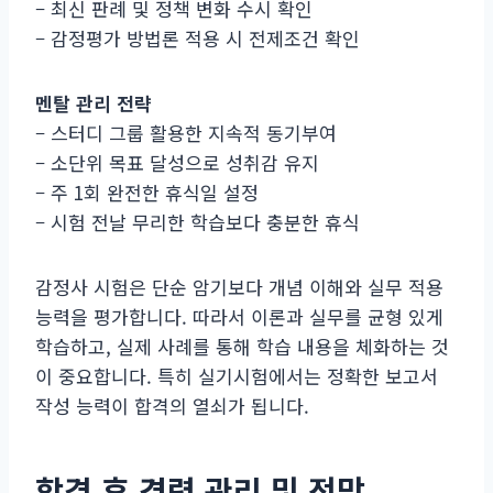
– 최신 판례 및 정책 변화 수시 확인
– 감정평가 방법론 적용 시 전제조건 확인
멘탈 관리 전략
– 스터디 그룹 활용한 지속적 동기부여
– 소단위 목표 달성으로 성취감 유지
– 주 1회 완전한 휴식일 설정
– 시험 전날 무리한 학습보다 충분한 휴식
감정사 시험은 단순 암기보다 개념 이해와 실무 적용
능력을 평가합니다. 따라서 이론과 실무를 균형 있게
학습하고, 실제 사례를 통해 학습 내용을 체화하는 것
이 중요합니다. 특히 실기시험에서는 정확한 보고서
작성 능력이 합격의 열쇠가 됩니다.
합격 후 경력 관리 및 전망