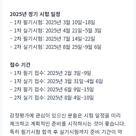
2025년 정기 시험 일정
– 1차 필기시험: 2025년 3월 10일~18일
– 1차 실기시험: 2025년 4월 21일~5월 3일
– 2차 필기시험: 2025년 7월 14일~22일
– 2차 실기시험: 2025년 8월 25일~9월 6일
접수 기간
– 1차 필기 접수: 2025년 2월 3일~9일
– 1차 실기 접수: 2025년 3월 31일~4월 6일
– 2차 필기 접수: 2025년 6월 9일~15일
– 2차 실기 접수: 2025년 8월 4일~10일
감정평가에 관심이 있으신 분들은 시험 일정을 미리
체크하고 계획적인 준비를 시작하시는 것이 좋습니다.
특히 필기시험 합격 후 실기시험까지 준비 기간이 약