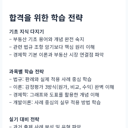
합격을 위한 학습 전략
기초 지식 다지기
– 부동산 기초 용어와 개념 완전 숙지
– 관련 법규 조항 암기보다 핵심 원리 이해
– 경제학 기본 이론과 부동산 시장 연결점 파악
과목별 학습 전략
– 법규: 판례와 실제 적용 사례 중심 학습
– 이론: 감정평가 3방식(원가, 비교, 수익) 완벽 이해
– 경제학: 그래프와 도표를 활용한 개념 이해
– 개발이론: 사례 중심의 실무 적용 방법 학습
실기 대비 전략
– 과거 출제 사례 분석 및 유형 파악