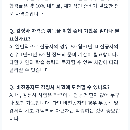
합격률은 약 10% 내외로, 체계적인 준비가 필요한 전
문 자격증입니다.
Q. 감정사 자격증 취득을 위한 준비 기간은 얼마나 필
요한가요?
A. 일반적으로 전공자의 경우 6개월~1년, 비전공자의
경우 1년~1년 6개월 정도의 준비 기간이 필요합니다.
다만 개인의 학습 능력과 투자할 수 있는 시간에 따라
달라질 수 있습니다.
Q. 비전공자도 감정사 시험에 도전할 수 있나요?
A. 네, 감정사 시험은 학력이나 전공 제한이 없어 누구
나 도전 가능합니다. 다만 비전공자의 경우 부동산 및
경제학 기초 개념부터 차근차근 학습하는 것이 중요합
니다.