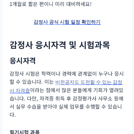
1개월로 짧은 편이니 미리 대비하세요!
감정사 공식 시험 일정 확인하기
감정사 응시자격 및 시험과목
응시자격
감정사 시험은 학력이나 경력에 관계없이 누구나 응시
할 수 있습니다. 이는
비전공자도 도전할 수 있는 감정
이라는 점에서 많은 분들에게 기회가 열려있
사 자격증
습니다. 다만, 자격증 취득 후 감정평가사 사무소 등에
서 실무 수습을 받아야 실제 업무를 수행할 수 있습니
다.
필기시험 과목