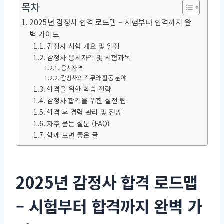
목차
2025년 감정사 합격 로드맵 – 시험부터 합격까지 완
벽 가이드
감정사 시험 개요 및 일정
감정사 응시자격 및 시험과목
응시자격
감정사의 직무와 활동 분야
합격을 위한 학습 전략
감정사 합격을 위한 실전 팁
합격 후 경력 관리 및 전망
자주 묻는 질문 (FAQ)
함께 보면 좋은 글
2025년 감정사 합격 로드맵
– 시험부터 합격까지 완벽 가