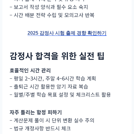
– 보고서 작성 양식과 필수 요소 숙지
– 시간 배분 전략 수립 및 모의고사 반복
2025 감정사 시험 출제 경향 확인하기
감정사 합격을 위한 실전 팁
효율적인 시간 관리
– 평일 2~3시간, 주말 4~6시간 학습 계획
– 출퇴근 시간 활용한 암기 자료 복습
– 월별/주별 학습 목표 설정 및 체크리스트 활용
자주 틀리는 함정 피하기
– 계산문제 풀이 시 단위 변환 실수 주의
– 법규 개정사항 반드시 체크