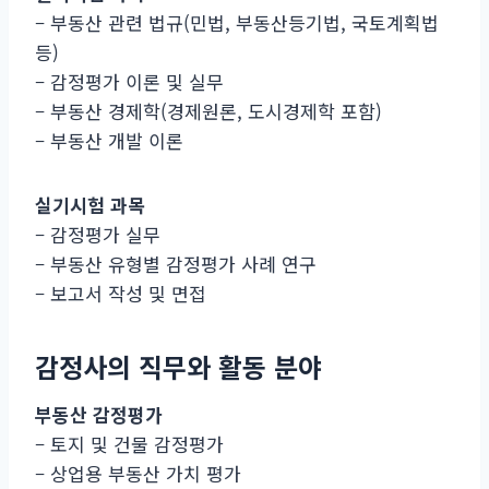
– 부동산 관련 법규(민법, 부동산등기법, 국토계획법
등)
– 감정평가 이론 및 실무
– 부동산 경제학(경제원론, 도시경제학 포함)
– 부동산 개발 이론
실기시험 과목
– 감정평가 실무
– 부동산 유형별 감정평가 사례 연구
– 보고서 작성 및 면접
감정사의 직무와 활동 분야
부동산 감정평가
– 토지 및 건물 감정평가
– 상업용 부동산 가치 평가