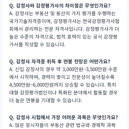
Q. 감정사와 감정평가사의 차이점은 무엇인가요?
A. 감정사는 부동산 및 동산의 가치 평가를 수행하는
국가기술자격증이며, 감정평가사는 한국감정평가사협
회에서 관리하는 전문 자격사입니다. 감정평가사가 더
높은 수준의 자격으로, 법적 효력이 있는 공식 감정평
가서를 작성할 수 있습니다.
Q. 감정사 자격증 취득 후 연봉 전망은 어떤가요?
A. 신입 감정사의 경우 약 3,000만원~3,500만원 수준
에서 시작하며, 경력이 쌓이고 전문성이 높아질수록
4,500만원~6,000만원까지 상승할 수 있습니다. 특히
대형 감정평가법인이나 특화된 분야에서 활동할 경우
더 높은 연봉을 기대할 수 있습니다.
Q. 감정사 시험에서 가장 어려운 과목은 무엇인가요?
A. 많은 응시자들이 부동산 관련 법규와 경제학 과목