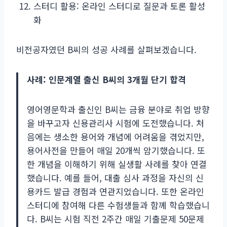
스터디 활용: 온라인 스터디로 질문과 토론 활성
화
비전공자였던 B씨의 성공 사례를 살펴보겠습니다.
사례: 인문계열 출신 B씨의 3개월 단기 합격
영어영문학과 출신인 B씨는 금융 분야로 취업 방향
을 바꾸고자 신용관리사 시험에 도전했습니다. 처
음에는 생소한 용어와 개념에 어려움을 겪었지만,
용어사전을 만들어 매일 20개씩 암기했습니다. 또
한 개념을 이해하기 위해 실생활 사례를 찾아 연결
했습니다. 예를 들어, 대출 심사 과정을 자신의 신
용카드 발급 경험과 연관지었습니다. 또한 온라인
스터디에 참여해 다른 수험생들과 함께 학습했습니
다. B씨는 시험 직전 2주간 매일 기출문제 50문제