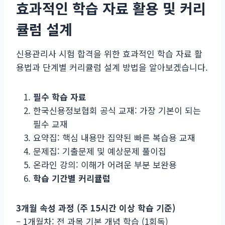
효과적인 학습 자료 활용 및 커리
큘럼 설계
신용관리사 시험 합격을 위한 효과적인 학습 자료 활
용법과 단계별 커리큘럼 설계 방법을 알아보겠습니다.
필수 학습 자료
한국신용정보협회 공식 교재: 가장 기본이 되는
필수 교재
요약집: 핵심 내용만 집약된 빠른 복습용 교재
문제집: 기출문제 및 예상문제 풀이집
온라인 강의: 이해가 어려운 부분 보완용
학습 기간별 커리큘럼
3개월 속성 과정 (주 15시간 이상 학습 기준)
– 1개월차: 전 과목 기본 개념 학습 (1회독)