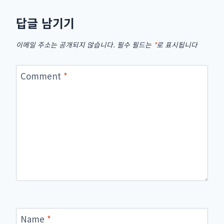
답글 남기기
이메일 주소는 공개되지 않습니다.
필수 필드는
*
로 표시됩니다
Comment
*
Name
*