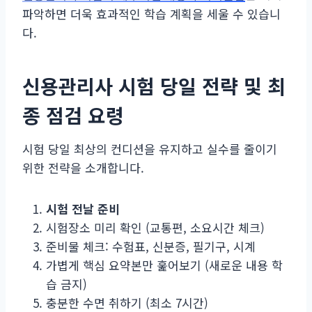
파악하면 더욱 효과적인 학습 계획을 세울 수 있습니
다.
신용관리사 시험 당일 전략 및 최
종 점검 요령
시험 당일 최상의 컨디션을 유지하고 실수를 줄이기
위한 전략을 소개합니다.
시험 전날 준비
시험장소 미리 확인 (교통편, 소요시간 체크)
준비물 체크: 수험표, 신분증, 필기구, 시계
가볍게 핵심 요약본만 훑어보기 (새로운 내용 학
습 금지)
충분한 수면 취하기 (최소 7시간)