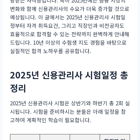
광받는 자격증입니다. 특히 2025년에는 금융 시장의
변화와 함께 신용관리사의 수요가 더욱 증가할 것으로
예상됩니다. 이 글에서는 2025년 신용관리사 시험일
정부터 자격 취득요건, 그리고 직장인과 비전공자도
효율적으로 합격할 수 있는 전략까지 완벽하게 안내해
드립니다. 10년 이상의 수험생 지도 경험을 바탕으로
실질적인 합격 노하우를 공유합니다.
2025년 신용관리사 시험일정 총
정리
2025년 신용관리사 시험은 상반기와 하반기 총 2회 실
시됩니다. 시험을 준비하시는 분들은 아래 일정을 참
고하여 계획적인 학습이 필요합니다.