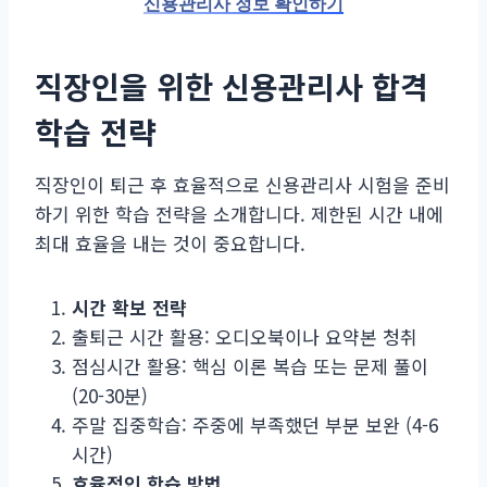
신용관리사 정보 확인하기
직장인을 위한 신용관리사 합격
학습 전략
직장인이 퇴근 후 효율적으로 신용관리사 시험을 준비
하기 위한 학습 전략을 소개합니다. 제한된 시간 내에
최대 효율을 내는 것이 중요합니다.
시간 확보 전략
출퇴근 시간 활용: 오디오북이나 요약본 청취
점심시간 활용: 핵심 이론 복습 또는 문제 풀이
(20-30분)
주말 집중학습: 주중에 부족했던 부분 보완 (4-6
시간)
효율적인 학습 방법