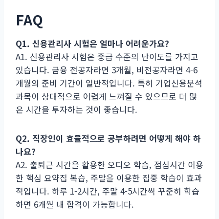
FAQ
Q1. 신용관리사 시험은 얼마나 어려운가요?
A1. 신용관리사 시험은 중급 수준의 난이도를 가지고
있습니다. 금융 전공자라면 3개월, 비전공자라면 4-6
개월의 준비 기간이 일반적입니다. 특히 기업신용분석
과목이 상대적으로 어렵게 느껴질 수 있으므로 더 많
은 시간을 투자하는 것이 좋습니다.
Q2. 직장인이 효율적으로 공부하려면 어떻게 해야 하
나요?
A2. 출퇴근 시간을 활용한 오디오 학습, 점심시간 이용
한 핵심 요약집 복습, 주말을 이용한 집중 학습이 효과
적입니다. 하루 1-2시간, 주말 4-5시간씩 꾸준히 학습
하면 6개월 내 합격이 가능합니다.