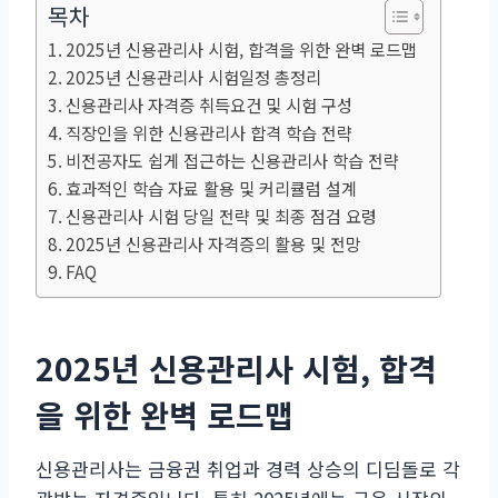
목차
2025년 신용관리사 시험, 합격을 위한 완벽 로드맵
2025년 신용관리사 시험일정 총정리
신용관리사 자격증 취득요건 및 시험 구성
직장인을 위한 신용관리사 합격 학습 전략
비전공자도 쉽게 접근하는 신용관리사 학습 전략
효과적인 학습 자료 활용 및 커리큘럼 설계
신용관리사 시험 당일 전략 및 최종 점검 요령
2025년 신용관리사 자격증의 활용 및 전망
FAQ
2025년 신용관리사 시험, 합격
을 위한 완벽 로드맵
신용관리사는 금융권 취업과 경력 상승의 디딤돌로 각