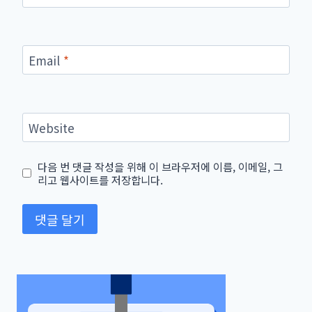
Email
*
Website
다음 번 댓글 작성을 위해 이 브라우저에 이름, 이메일, 그
리고 웹사이트를 저장합니다.