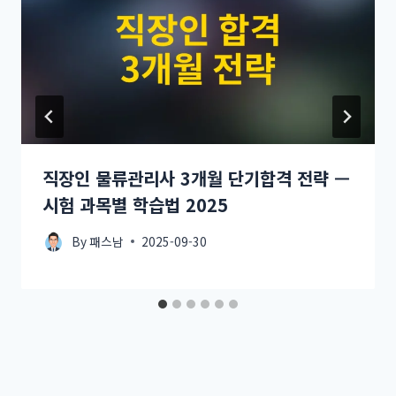
직장인 물류관리사 3개월 단기합격 전략 —
시험 과목별 학습법 2025
By
패스남
2025-09-30