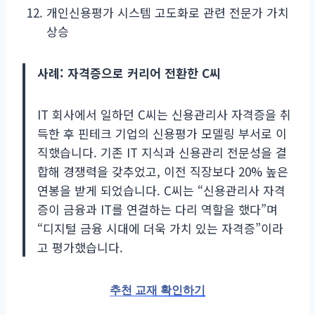
개인신용평가 시스템 고도화로 관련 전문가 가치
상승
사례: 자격증으로 커리어 전환한 C씨
IT 회사에서 일하던 C씨는 신용관리사 자격증을 취
득한 후 핀테크 기업의 신용평가 모델링 부서로 이
직했습니다. 기존 IT 지식과 신용관리 전문성을 결
합해 경쟁력을 갖추었고, 이전 직장보다 20% 높은
연봉을 받게 되었습니다. C씨는 “신용관리사 자격
증이 금융과 IT를 연결하는 다리 역할을 했다”며
“디지털 금융 시대에 더욱 가치 있는 자격증”이라
고 평가했습니다.
추천 교재 확인하기