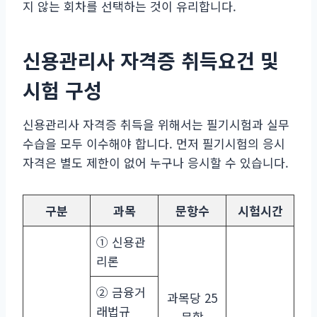
지 않는 회차를 선택하는 것이 유리합니다.
신용관리사 자격증 취득요건 및
시험 구성
신용관리사 자격증 취득을 위해서는 필기시험과 실무
수습을 모두 이수해야 합니다. 먼저 필기시험의 응시
자격은 별도 제한이 없어 누구나 응시할 수 있습니다.
구분
과목
문항수
시험시간
① 신용관
리론
② 금융거
과목당 25
래법규
문항