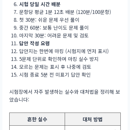
시험 당일 시간 배분
문항당 평균 1분 12초 배분 (120분/100문항)
첫 30분: 쉬운 문제 우선 풀이
중간 60분: 보통 난이도 문제 풀이
마지막 30분: 어려운 문제 및 검토
답안 작성 요령
답안지는 한번에 마킹 (시험지에 먼저 표시)
5문제 단위로 확인하며 마킹 실수 방지
모르는 문제는 표시 후 나중에 검토
시험 종료 5분 전 미표기 답안 확인
시험장에서 자주 발생하는 실수와 대처법을 정리해 보
았습니다:
흔한 실수
대처 방법