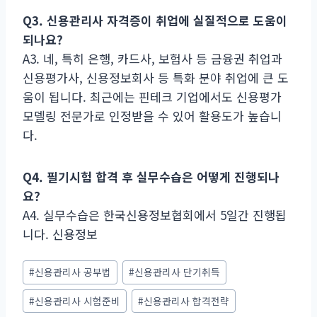
Q3. 신용관리사 자격증이 취업에 실질적으로 도움이
되나요?
A3. 네, 특히 은행, 카드사, 보험사 등 금융권 취업과
신용평가사, 신용정보회사 등 특화 분야 취업에 큰 도
움이 됩니다. 최근에는 핀테크 기업에서도 신용평가
모델링 전문가로 인정받을 수 있어 활용도가 높습니
다.
Q4. 필기시험 합격 후 실무수습은 어떻게 진행되나
요?
A4. 실무수습은 한국신용정보협회에서 5일간 진행됩
니다. 신용정보
Post
#
신용관리사 공부법
#
신용관리사 단기취득
Tags:
#
신용관리사 시험준비
#
신용관리사 합격전략