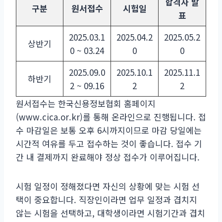
합격자 발
구분
원서접수
시험일
표
2025.03.1
2025.04.2
2025.05.2
상반기
0 ~ 03.24
0
0
2025.09.0
2025.10.1
2025.11.1
하반기
2 ~ 09.16
2
2
원서접수는 한국신용정보협회 홈페이지
(www.cica.or.kr)를 통해 온라인으로 진행됩니다. 접
수 마감일은 보통 오후 6시까지이므로 마감 당일에는
시간적 여유를 두고 접수하는 것이 좋습니다. 접수 기
간 내 결제까지 완료해야 정상 접수가 이루어집니다.
시험 일정이 정해졌다면 자신의 상황에 맞는 시험 선
택이 중요합니다. 직장인이라면 업무 일정과 겹치지
않는 시험을 선택하고, 대학생이라면 시험기간과 겹치