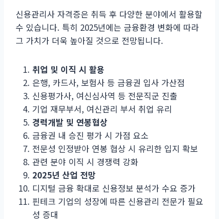
신용관리사 자격증은 취득 후 다양한 분야에서 활용할
수 있습니다. 특히 2025년에는 금융환경 변화에 따라
그 가치가 더욱 높아질 것으로 전망됩니다.
취업 및 이직 시 활용
은행, 카드사, 보험사 등 금융권 입사 가산점
신용평가사, 여신심사역 등 전문직군 진출
기업 재무부서, 여신관리 부서 취업 유리
경력개발 및 연봉협상
금융권 내 승진 평가 시 가점 요소
전문성 인정받아 연봉 협상 시 유리한 입지 확보
관련 분야 이직 시 경쟁력 강화
2025년 산업 전망
디지털 금융 확대로 신용정보 분석가 수요 증가
핀테크 기업의 성장에 따른 신용관리 전문가 필요
성 증대