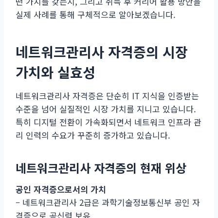
떤 가치를 갖는지, 그리고 취득 후 커리어 활용 방안을
실제 사례를 통해 구체적으로 알아보겠습니다.
네트워크관리사 자격증의 시장
가치와 실효성
네트워크관리사 자격증은 단순히 IT 지식을 인증받는
수준을 넘어 실질적인 시장 가치를 지니고 있습니다.
특히 디지털 전환이 가속화되면서 네트워크 인프라 관
리 인력의 수요가 꾸준히 증가하고 있습니다.
네트워크관리사 자격증의 현재 위상
공인 자격증으로서의 가치
– 네트워크관리사 2급은 과학기술정보통신부 공인 자
격증으로 공신력 보유