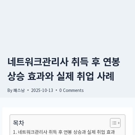
네트워크관리사 취득 후 연봉
상승 효과와 실제 취업 사례
By
패스남
2025-10-13
0 Comments
목차
네트워크관리사 취득 후 연봉 상승과 실제 취업 효과