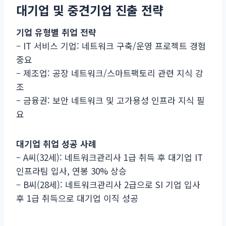
대기업 및 중견기업 진출 전략
기업 유형별 취업 전략
– IT 서비스 기업: 네트워크 구축/운영 프로젝트 경험
중요
– 제조업: 공장 네트워크/스마트팩토리 관련 지식 강
조
– 금융권: 보안 네트워크 및 고가용성 인프라 지식 필
요
대기업 취업 성공 사례
– A씨(32세): 네트워크관리사 1급 취득 후 대기업 IT
인프라팀 입사, 연봉 30% 상승
– B씨(28세): 네트워크관리사 2급으로 SI 기업 입사
후 1급 취득으로 대기업 이직 성공