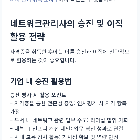
네트워크관리사의 승진 및 이직
활용 전략
자격증을 취득한 후에는 이를 승진과 이직에 전략적으
로 활용하는 것이 중요합니다.
기업 내 승진 활용법
승진 평가 시 활용 포인트
– 자격증을 통한 전문성 증명: 인사평가 시 자격 항목
가점
– 부서 내 네트워크 관련 업무 주도: 리더십 발휘 기회
– 내부 IT 인프라 개선 제안: 업무 혁신 성과로 연결
– 사내 교육 강사 활동: 가시성 확보 및 역량 인정