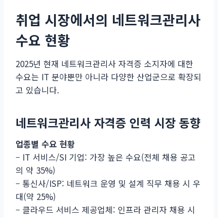
취업 시장에서의 네트워크관리사
수요 현황
2025년 현재 네트워크관리사 자격증 소지자에 대한
수요는 IT 분야뿐만 아니라 다양한 산업군으로 확장되
고 있습니다.
네트워크관리사 자격증 인력 시장 동향
업종별 수요 현황
– IT 서비스/SI 기업: 가장 높은 수요(전체 채용 공고
의 약 35%)
– 통신사/ISP: 네트워크 운영 및 설계 직무 채용 시 우
대(약 25%)
– 클라우드 서비스 제공업체: 인프라 관리자 채용 시