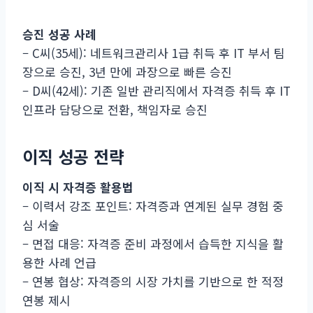
승진 성공 사례
– C씨(35세): 네트워크관리사 1급 취득 후 IT 부서 팀
장으로 승진, 3년 만에 과장으로 빠른 승진
– D씨(42세): 기존 일반 관리직에서 자격증 취득 후 IT
인프라 담당으로 전환, 책임자로 승진
이직 성공 전략
이직 시 자격증 활용법
– 이력서 강조 포인트: 자격증과 연계된 실무 경험 중
심 서술
– 면접 대응: 자격증 준비 과정에서 습득한 지식을 활
용한 사례 언급
– 연봉 협상: 자격증의 시장 가치를 기반으로 한 적정
연봉 제시