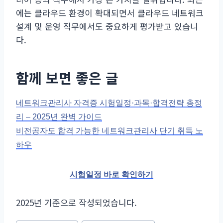
에는 클라우드 환경이 확대되면서 클라우드 네트워크
설계 및 운영 직무에서도 중요하게 평가받고 있습니
다.
함께 보면 좋은 글
네트워크관리사 자격증 시험일정·과목·합격전략 총정
리 – 2025년 완벽 가이드
비전공자도 합격 가능한 네트워크관리사 단기 취득 노
하우
시험일정 바로 확인하기
2025년 기준으로 작성되었습니다.