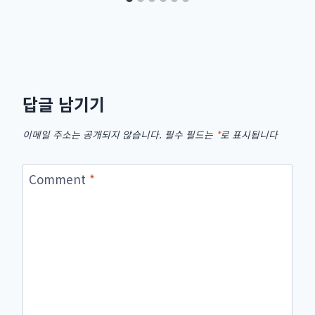
답글 남기기
이메일 주소는 공개되지 않습니다.
필수 필드는
*
로 표시됩니다
Comment
*