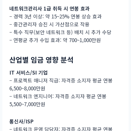
네트워크관리사 1급 취득 시 연봉 효과
– 경력 3년 이상: 약 15~25% 연봉 상승 효과
– 중간관리자 승진 시 가산점으로 작용
– 특수 직무(보안 네트워크 등) 배치 시 추가 수당
– 연평균 추가 수입 효과: 약 700~1,000만원
산업별 임금 영향 분석
IT 서비스/SI 기업
– 프로젝트 매니저 직급: 자격증 소지자 평균 연봉
6,500~8,000만원
– 네트워크 엔지니어: 자격증 소지자 평균 연봉
5,500~7,000만원
통신사/ISP
– 네트워크 운영 담당자: 자격증 소지자 평균 연봉