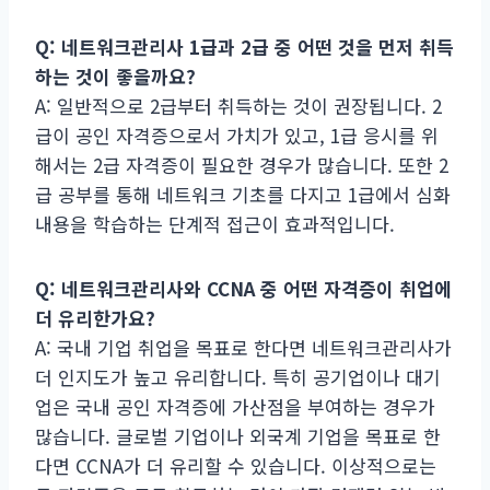
Q: 네트워크관리사 1급과 2급 중 어떤 것을 먼저 취득
하는 것이 좋을까요?
A: 일반적으로 2급부터 취득하는 것이 권장됩니다. 2
급이 공인 자격증으로서 가치가 있고, 1급 응시를 위
해서는 2급 자격증이 필요한 경우가 많습니다. 또한 2
급 공부를 통해 네트워크 기초를 다지고 1급에서 심화
내용을 학습하는 단계적 접근이 효과적입니다.
Q: 네트워크관리사와 CCNA 중 어떤 자격증이 취업에
더 유리한가요?
A: 국내 기업 취업을 목표로 한다면 네트워크관리사가
더 인지도가 높고 유리합니다. 특히 공기업이나 대기
업은 국내 공인 자격증에 가산점을 부여하는 경우가
많습니다. 글로벌 기업이나 외국계 기업을 목표로 한
다면 CCNA가 더 유리할 수 있습니다. 이상적으로는