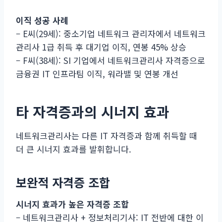
이직 성공 사례
– E씨(29세): 중소기업 네트워크 관리자에서 네트워크
관리사 1급 취득 후 대기업 이직, 연봉 45% 상승
– F씨(38세): SI 기업에서 네트워크관리사 자격증으로
금융권 IT 인프라팀 이직, 워라밸 및 연봉 개선
타 자격증과의 시너지 효과
네트워크관리사는 다른 IT 자격증과 함께 취득할 때
더 큰 시너지 효과를 발휘합니다.
보완적 자격증 조합
시너지 효과가 높은 자격증 조합
– 네트워크관리사 + 정보처리기사: IT 전반에 대한 이