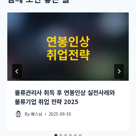
물류관리사 취득 후 연봉인상 실전사례와
물류기업 취업 전략 2025
By
패스남
2025-09-30