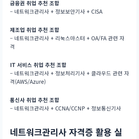
금융권 취업 추천 조합
– 네트워크관리사 + 정보보안기사 + CISA
제조업 취업 추천 조합
– 네트워크관리사 + 리눅스마스터 + OA/FA 관련 자
격
IT 서비스 취업 추천 조합
– 네트워크관리사 + 정보처리기사 + 클라우드 관련 자
격(AWS/Azure)
통신사 취업 추천 조합
– 네트워크관리사 + CCNA/CCNP + 정보통신기사
네트워크관리사 자격증 활용 실