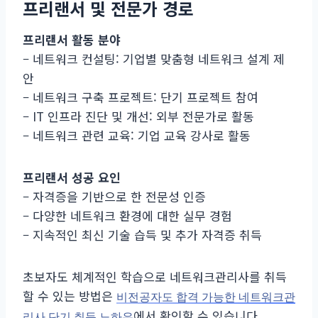
프리랜서 및 전문가 경로
프리랜서 활동 분야
– 네트워크 컨설팅: 기업별 맞춤형 네트워크 설계 제
안
– 네트워크 구축 프로젝트: 단기 프로젝트 참여
– IT 인프라 진단 및 개선: 외부 전문가로 활동
– 네트워크 관련 교육: 기업 교육 강사로 활동
프리랜서 성공 요인
– 자격증을 기반으로 한 전문성 인증
– 다양한 네트워크 환경에 대한 실무 경험
– 지속적인 최신 기술 습득 및 추가 자격증 취득
초보자도 체계적인 학습으로 네트워크관리사를 취득
할 수 있는 방법은
비전공자도 합격 가능한 네트워크관
에서 확인할 수 있습니다.
리사 단기 취득 노하우