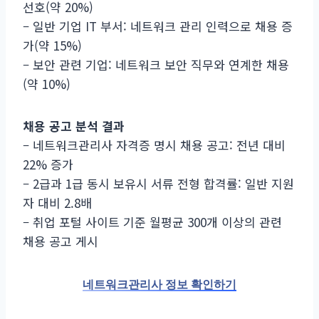
선호(약 20%)
– 일반 기업 IT 부서: 네트워크 관리 인력으로 채용 증
가(약 15%)
– 보안 관련 기업: 네트워크 보안 직무와 연계한 채용
(약 10%)
채용 공고 분석 결과
– 네트워크관리사 자격증 명시 채용 공고: 전년 대비
22% 증가
– 2급과 1급 동시 보유시 서류 전형 합격률: 일반 지원
자 대비 2.8배
– 취업 포털 사이트 기준 월평균 300개 이상의 관련
채용 공고 게시
네트워크관리사 정보 확인하기