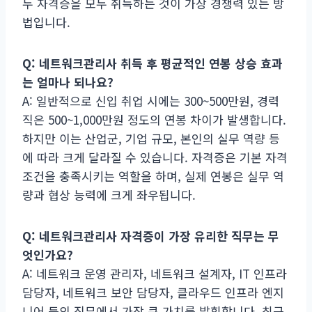
두 자격증을 모두 취득하는 것이 가장 경쟁력 있는 방
법입니다.
Q: 네트워크관리사 취득 후 평균적인 연봉 상승 효과
는 얼마나 되나요?
A: 일반적으로 신입 취업 시에는 300~500만원, 경력
직은 500~1,000만원 정도의 연봉 차이가 발생합니다.
하지만 이는 산업군, 기업 규모, 본인의 실무 역량 등
에 따라 크게 달라질 수 있습니다. 자격증은 기본 자격
조건을 충족시키는 역할을 하며, 실제 연봉은 실무 역
량과 협상 능력에 크게 좌우됩니다.
Q: 네트워크관리사 자격증이 가장 유리한 직무는 무
엇인가요?
A: 네트워크 운영 관리자, 네트워크 설계자, IT 인프라
담당자, 네트워크 보안 담당자, 클라우드 인프라 엔지
니어 등의 직무에서 가장 큰 가치를 발휘합니다. 최근