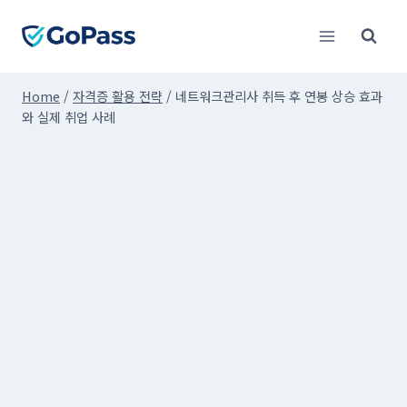
Skip
to
content
Home
/
자격증 활용 전략
/
네트워크관리사 취득 후 연봉 상승 효과
와 실제 취업 사례