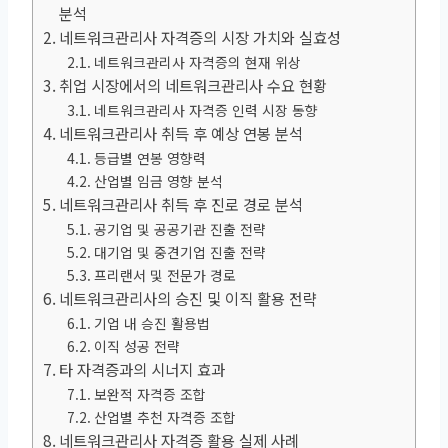
분석
네트워크관리사 자격증의 시장 가치와 실효성
네트워크관리사 자격증의 현재 위상
취업 시장에서의 네트워크관리사 수요 현황
네트워크관리사 자격증 인력 시장 동향
네트워크관리사 취득 후 예상 연봉 분석
등급별 연봉 영향력
산업별 임금 영향 분석
네트워크관리사 취득 후 진로 경로 분석
공기업 및 공공기관 진출 전략
대기업 및 중견기업 진출 전략
프리랜서 및 전문가 경로
네트워크관리사의 승진 및 이직 활용 전략
기업 내 승진 활용법
이직 성공 전략
타 자격증과의 시너지 효과
보완적 자격증 조합
산업별 추천 자격증 조합
네트워크관리사 자격증 활용 실제 사례