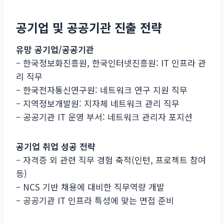
공기업 및 공공기관 진출 전략
유망 공기업/공공기관
– 한국정보화진흥원, 한국인터넷진흥원: IT 인프라 관
리 직무
– 한국전자통신연구원: 네트워크 연구 지원 직무
– 지역정보개발원: 지자체 네트워크 관리 직무
– 공공기관 IT 운영 부서: 네트워크 관리자 포지션
공기업 취업 성공 전략
– 자격증 외 관련 직무 경험 축적(인턴, 프로젝트 참여
등)
– NCS 기반 채용에 대비한 직무역량 개발
– 공공기관 IT 인프라 특성에 맞는 면접 준비