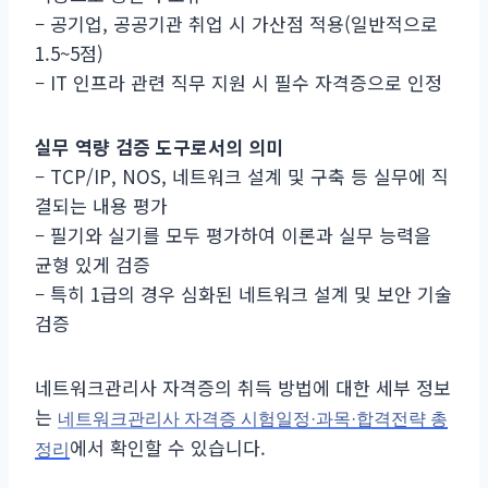
– 공기업, 공공기관 취업 시 가산점 적용(일반적으로
1.5~5점)
– IT 인프라 관련 직무 지원 시 필수 자격증으로 인정
실무 역량 검증 도구로서의 의미
– TCP/IP, NOS, 네트워크 설계 및 구축 등 실무에 직
결되는 내용 평가
– 필기와 실기를 모두 평가하여 이론과 실무 능력을
균형 있게 검증
– 특히 1급의 경우 심화된 네트워크 설계 및 보안 기술
검증
네트워크관리사 자격증의 취득 방법에 대한 세부 정보
는
네트워크관리사 자격증 시험일정·과목·합격전략 총
에서 확인할 수 있습니다.
정리