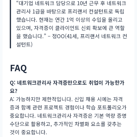
“대기업 네트워크 담당으로 10년 근무 후 네트워크
관리사 1급을 바탕으로 프리랜서 컨설턴트로 독립
했습니다. 현재는 연간 1억 이상의 수입을 올리고
있으며, 자격증이 클라이언트 신뢰 확보에 큰 역할
을 했습니다.” – 정OO(41세, 프리랜서 네트워크 컨
설턴트)
FAQ
Q: 네트워크관리사 자격증만으로도 취업이 가능한가
요?
A: 가능하지만 제한적입니다. 신입 채용 시에는 자격
증과 함께 관련 프로젝트 경험이나 학습 포트폴리오가
중요합니다. 네트워크관리사 자격증은 기본 역량 증명
수단으로 활용하고, 추가적인 차별화 요소를 갖추는
것이 중요합니다.