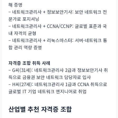
해 증명
– 네트워크관리사 + 정보보안기사: 보안 네트워크 전
문가로 포지셔닝
– 네트워크관리사 + CCNA/CCNP: 글로벌 표준과 국
내 자격의 균형
– 네트워크관리사 + 리눅스마스터: 서버-네트워크 통
합 관리 역량 증명
자격증 조합 취득 사례
– G씨(31세): 네트워크관리사 2급과 정보보안기사 취
득으로 금융권 보안 네트워크 담당자로 입사
– H씨(27세): 네트워크관리사 1급과 CCNA 취득으로
글로벌 IT 기업 네트워크 엔지니어로 취업
산업별 추천 자격증 조합