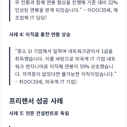
무 전환과 함께 연봉 협상을 진행해 기존 대비 22%
인상된 연봉을 받게 되었습니다.” – 이OO(35세, 제
조업체 IT 담당)
사례 4: 이직을 통한 연봉 상승
“중소 SI 기업에서 일하며 네트워크관리사 1급을
취득했습니다. 이를 바탕으로 외국계 IT 기업 네트
워크 엔지니어로 이직해 연봉이 55% 상승했습니
다. 자격증이 없었다면 불가능한 이직이었습니다.”
– 최OO(33세, 외국계 IT 기업)
프리랜서 성공 사례
사례 5: 전문 컨설턴트로 독립