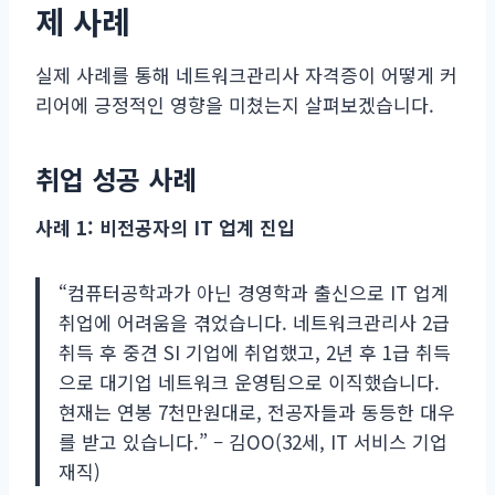
제 사례
실제 사례를 통해 네트워크관리사 자격증이 어떻게 커
리어에 긍정적인 영향을 미쳤는지 살펴보겠습니다.
취업 성공 사례
사례 1: 비전공자의 IT 업계 진입
“컴퓨터공학과가 아닌 경영학과 출신으로 IT 업계
취업에 어려움을 겪었습니다. 네트워크관리사 2급
취득 후 중견 SI 기업에 취업했고, 2년 후 1급 취득
으로 대기업 네트워크 운영팀으로 이직했습니다.
현재는 연봉 7천만원대로, 전공자들과 동등한 대우
를 받고 있습니다.” – 김OO(32세, IT 서비스 기업
재직)