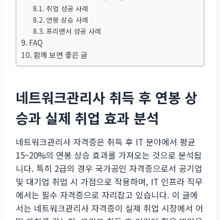
취업 성공 사례
연봉 상승 사례
프리랜서 성공 사례
FAQ
함께 보면 좋은 글
네트워크관리사 취득 후 연봉 상
승과 실제 취업 효과 분석
네트워크관리사 자격증은 취득 후 IT 분야에서 평균
15~20%의 연봉 상승 효과를 가져오는 것으로 분석됩
니다. 특히 2급의 경우 국가공인 자격증으로서 공기업
및 대기업 취업 시 가점으로 작용하며, IT 인프라 직무
에서는 필수 자격증으로 자리잡고 있습니다. 이 글에
서는 네트워크관리사 자격증이 실제 취업 시장에서 어