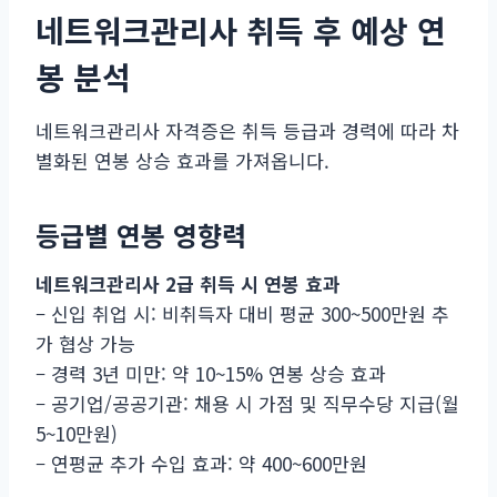
네트워크관리사 취득 후 예상 연
봉 분석
네트워크관리사 자격증은 취득 등급과 경력에 따라 차
별화된 연봉 상승 효과를 가져옵니다.
등급별 연봉 영향력
네트워크관리사 2급 취득 시 연봉 효과
– 신입 취업 시: 비취득자 대비 평균 300~500만원 추
가 협상 가능
– 경력 3년 미만: 약 10~15% 연봉 상승 효과
– 공기업/공공기관: 채용 시 가점 및 직무수당 지급(월
5~10만원)
– 연평균 추가 수입 효과: 약 400~600만원