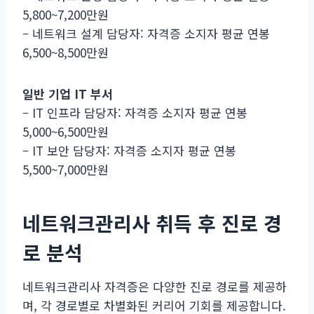
5,800~7,200만원
– 네트워크 설계 담당자: 자격증 소지자 평균 연봉
6,500~8,500만원
일반 기업 IT 부서
– IT 인프라 담당자: 자격증 소지자 평균 연봉
5,000~6,500만원
– IT 보안 담당자: 자격증 소지자 평균 연봉
5,500~7,000만원
네트워크관리사 취득 후 진로 경
로 분석
네트워크관리사 자격증은 다양한 진로 경로를 제공하
며, 각 경로별로 차별화된 커리어 기회를 제공합니다.