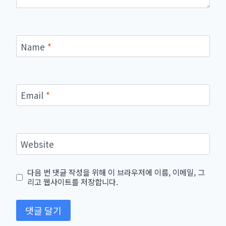
Name
*
Email
*
Website
다음 번 댓글 작성을 위해 이 브라우저에 이름, 이메일, 그
리고 웹사이트를 저장합니다.