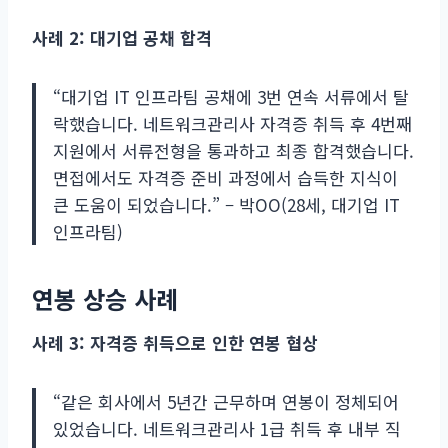
사례 2: 대기업 공채 합격
“대기업 IT 인프라팀 공채에 3번 연속 서류에서 탈
락했습니다. 네트워크관리사 자격증 취득 후 4번째
지원에서 서류전형을 통과하고 최종 합격했습니다.
면접에서도 자격증 준비 과정에서 습득한 지식이
큰 도움이 되었습니다.” – 박OO(28세, 대기업 IT
인프라팀)
연봉 상승 사례
사례 3: 자격증 취득으로 인한 연봉 협상
“같은 회사에서 5년간 근무하며 연봉이 정체되어
있었습니다. 네트워크관리사 1급 취득 후 내부 직