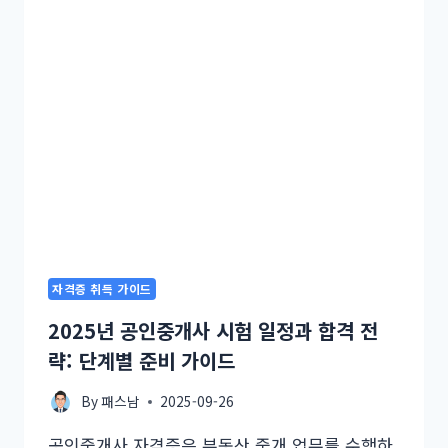
자격증 취득 가이드
2025년 공인중개사 시험 일정과 합격 전
략: 단계별 준비 가이드
By
패스남
2025-09-26
공인중개사 자격증은 부동산 중개 업무를 수행하