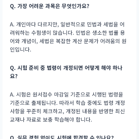
Q. 가장 어려운 과목은 무엇인가요?
A. 개인마다 다르지만, 일반적으로 민법과 세법을 어
려워하는 수험생이 많습니다. 민법은 생소한 법률 용
어와 개념이, 세법은 복잡한 계산 문제가 어려움의 원
인입니다.
Q. 시험 준비 중 법령이 개정되면 어떻게 해야 하나
요?
A. 시험은 원서접수 마감일 기준으로 시행된 법령을
기준으로 출제됩니다. 따라서 학습 중에도 법령 개정
사항을 꾸준히 체크하고, 개정된 내용을 반영한 최신
교재나 자료로 보충 학습해야 합니다.
Q. 실무 경험 없이도 시험에 합격할 수 있나요?