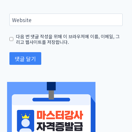
Website
다음 번 댓글 작성을 위해 이 브라우저에 이름, 이메일, 그
리고 웹사이트를 저장합니다.