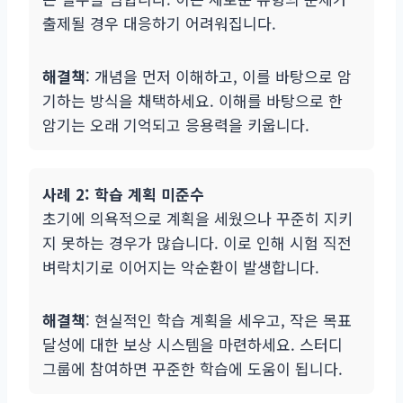
출제될 경우 대응하기 어려워집니다.
해결책
: 개념을 먼저 이해하고, 이를 바탕으로 암
기하는 방식을 채택하세요. 이해를 바탕으로 한
암기는 오래 기억되고 응용력을 키웁니다.
사례 2: 학습 계획 미준수
초기에 의욕적으로 계획을 세웠으나 꾸준히 지키
지 못하는 경우가 많습니다. 이로 인해 시험 직전
벼락치기로 이어지는 악순환이 발생합니다.
해결책
: 현실적인 학습 계획을 세우고, 작은 목표
달성에 대한 보상 시스템을 마련하세요. 스터디
그룹에 참여하면 꾸준한 학습에 도움이 됩니다.