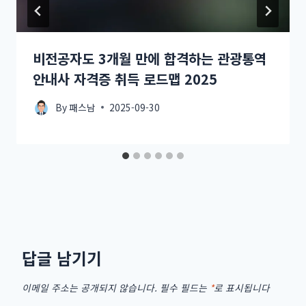
비전공자도 3개월 만에 합격하는 관광통역
안내사 자격증 취득 로드맵 2025
By
패스남
2025-09-30
답글 남기기
이메일 주소는 공개되지 않습니다.
필수 필드는
*
로 표시됩니다