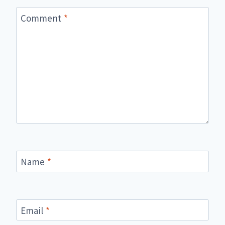
Comment
*
Name
*
Email
*