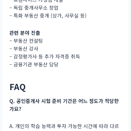
– 독립 중개사무소 창업
– 특화 부동산 중개 (상가, 사무실 등)
관련 분야 진출
– 부동산 컨설팅
– 부동산 강사
– 감정평가사 등 추가 자격증 취득
– 금융기관 부동산 담당
FAQ
Q. 공인중개사 시험 준비 기간은 어느 정도가 적당한
가요?
A. 개인의 학습 능력과 투자 가능한 시간에 따라 다르