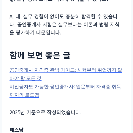
A. 네, 실무 경험이 없어도 충분히 합격할 수 있습니
다. 공인중개사 시험은 실무보다는 이론과 법령 지식
을 평가하기 때문입니다.
함께 보면 좋은 글
공인중개사 자격증 완벽 가이드: 시험부터 취업까지 알
아야 할 모든 것
비전공자도 가능한 공인중개사: 입문부터 자격증 취득
까지의 로드맵
2025년 기준으로 작성되었습니다.
패스남