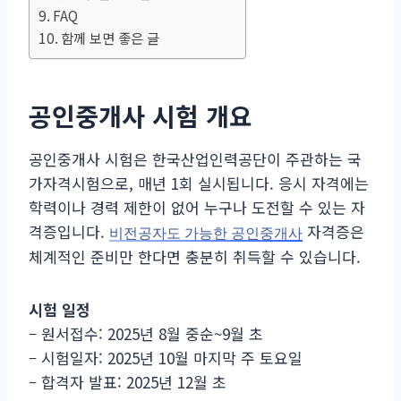
FAQ
함께 보면 좋은 글
공인중개사 시험 개요
공인중개사 시험은 한국산업인력공단이 주관하는 국
가자격시험으로, 매년 1회 실시됩니다. 응시 자격에는
학력이나 경력 제한이 없어 누구나 도전할 수 있는 자
격증입니다.
자격증은
비전공자도 가능한 공인중개사
체계적인 준비만 한다면 충분히 취득할 수 있습니다.
시험 일정
– 원서접수: 2025년 8월 중순~9월 초
– 시험일자: 2025년 10월 마지막 주 토요일
– 합격자 발표: 2025년 12월 초