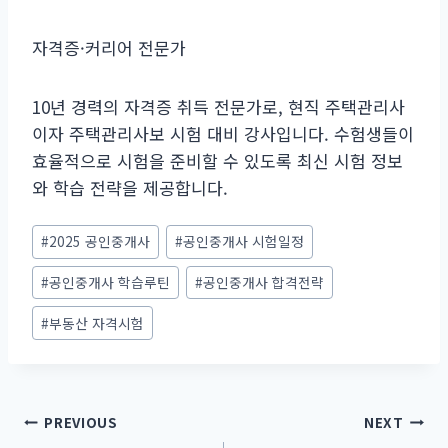
자격증·커리어 전문가
10년 경력의 자격증 취득 전문가로, 현직 주택관리사
이자 주택관리사보 시험 대비 강사입니다. 수험생들이
효율적으로 시험을 준비할 수 있도록 최신 시험 정보
와 학습 전략을 제공합니다.
Post
#
2025 공인중개사
#
공인중개사 시험일정
Tags:
#
공인중개사 학습루틴
#
공인중개사 합격전략
#
부동산 자격시험
글
PREVIOUS
NEXT