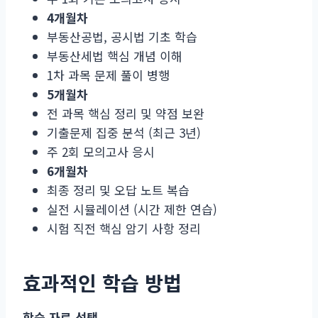
4개월차
부동산공법, 공시법 기초 학습
부동산세법 핵심 개념 이해
1차 과목 문제 풀이 병행
5개월차
전 과목 핵심 정리 및 약점 보완
기출문제 집중 분석 (최근 3년)
주 2회 모의고사 응시
6개월차
최종 정리 및 오답 노트 복습
실전 시뮬레이션 (시간 제한 연습)
시험 직전 핵심 암기 사항 정리
효과적인 학습 방법
학습 자료 선택