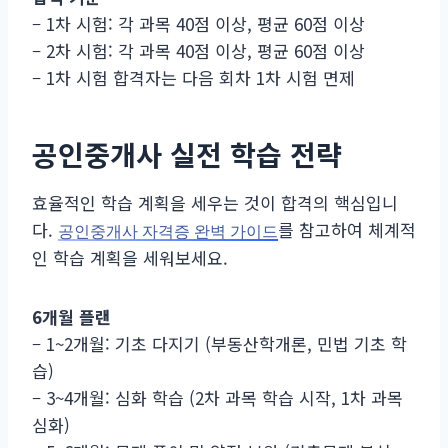
– 1차 시험: 각 과목 40점 이상, 평균 60점 이상
– 2차 시험: 각 과목 40점 이상, 평균 60점 이상
– 1차 시험 합격자는 다음 회차 1차 시험 면제
공인중개사 실전 학습 전략
효율적인 학습 계획을 세우는 것이 합격의 핵심입니
다.
를 참고하여 체계적
공인중개사 자격증 완벽 가이드
인 학습 계획을 세워보세요.
6개월 플랜
– 1~2개월: 기초 다지기 (부동산학개론, 민법 기초 학
습)
– 3~4개월: 심화 학습 (2차 과목 학습 시작, 1차 과목
심화)