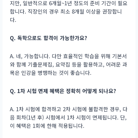
지만, 일반적으로 6개월~1년 정도의 준비 기간이 필요
합니다. 직장인의 경우 최소 8개월 이상을 권장합니
다.
Q. 독학으로도 합격이 가능한가요?
A. 네, 가능합니다. 다만 효율적인 학습을 위해 기본서
와 함께 기출문제집, 요약집 등을 활용하고, 어려운 과
목은 인강을 병행하는 것이 좋습니다.
Q. 1차 시험 면제 혜택은 정확히 어떻게 되나요?
A. 1차 시험에 합격하고 2차 시험에 불합격한 경우, 다
음 회차(1년 후) 시험에서 1차 시험이 면제됩니다. 단,
이 혜택은 1회에 한해 적용됩니다.