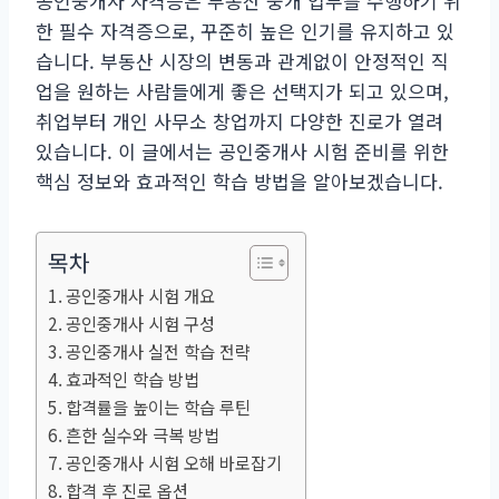
공인중개사 자격증은 부동산 중개 업무를 수행하기 위
한 필수 자격증으로, 꾸준히 높은 인기를 유지하고 있
습니다. 부동산 시장의 변동과 관계없이 안정적인 직
업을 원하는 사람들에게 좋은 선택지가 되고 있으며,
취업부터 개인 사무소 창업까지 다양한 진로가 열려
있습니다. 이 글에서는 공인중개사 시험 준비를 위한
핵심 정보와 효과적인 학습 방법을 알아보겠습니다.
목차
공인중개사 시험 개요
공인중개사 시험 구성
공인중개사 실전 학습 전략
효과적인 학습 방법
합격률을 높이는 학습 루틴
흔한 실수와 극복 방법
공인중개사 시험 오해 바로잡기
합격 후 진로 옵션