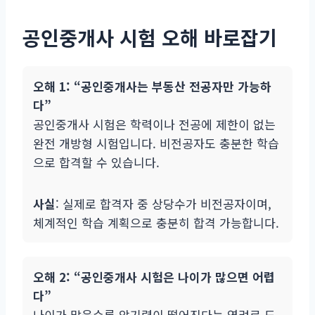
공인중개사 시험 오해 바로잡기
오해 1: “공인중개사는 부동산 전공자만 가능하
다”
공인중개사 시험은 학력이나 전공에 제한이 없는
완전 개방형 시험입니다. 비전공자도 충분한 학습
으로 합격할 수 있습니다.
사실
: 실제로 합격자 중 상당수가 비전공자이며,
체계적인 학습 계획으로 충분히 합격 가능합니다.
오해 2: “공인중개사 시험은 나이가 많으면 어렵
다”
나이가 많을수록 암기력이 떨어진다는 염려로 도