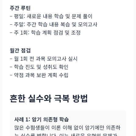
주간 루틴
– 평일: 새로운 내용 학습 및 문제 풀이
– 주말: 주간 학습 내용 복습 및 모의고사
– 주 1회: 학습 계획 점검 및 조정
월간 점검
– 월 1회 전 과목 모의고사 실시
– 학습 진도 및 성취도 확인
– 약점 과목 보완 계획 수립
흔한 실수와 극복 방법
사례 1: 암기 의존형 학습
많은 수험생들이 이론 이해 없이 암기에만 의존하
는 실수를 범합니다. 이는 새로운 유형의 문제가