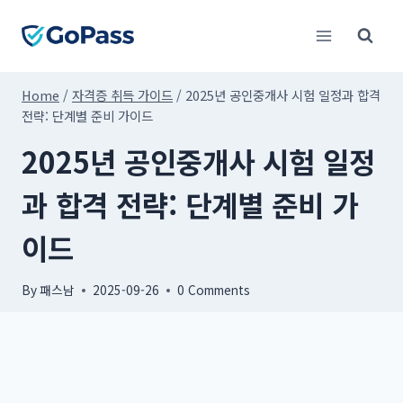
Skip
to
content
Home
/
자격증 취득 가이드
/
2025년 공인중개사 시험 일정과 합격
전략: 단계별 준비 가이드
2025년 공인중개사 시험 일정
과 합격 전략: 단계별 준비 가
이드
By
패스남
2025-09-26
0 Comments