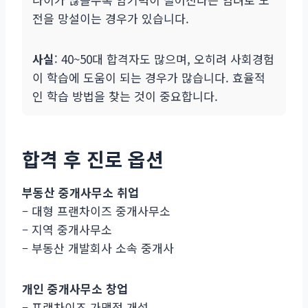
전을 망설이는 경우가 있습니다.
사실
: 40~50대 합격자도 많으며, 오히려 사회경험
이 학습에 도움이 되는 경우가 많습니다. 효율적
인 학습 방법을 찾는 것이 중요합니다.
합격 후 진로 옵션
부동산 중개사무소 취업
– 대형 프랜차이즈 중개사무소
– 지역 중개사무소
– 부동산 개발회사 소속 중개사
개인 중개사무소 창업
– 프랜차이즈 가맹점 개설