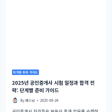
자격증 취득 가이드
2025년 공인중개사 시험 일정과 합격 전
략: 단계별 준비 가이드
By
패스남
2025-09-26
공인중개사 자격증은 부동산 중개 업무를 수행하