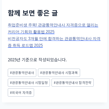
함께 보면 좋은 글
취업준비생 주목! 관광통역안내사 자격증으로 열리는
커리어 기회와 활용법 2025
비전공자도 3개월 만에 합격하는 관광통역안내사 자격
증 취득 로드맵 2025
2025년 기준으로 작성되었습니다.
Post
#
관광통역안내사
#
관광통역안내사 시험과목
Tags:
#
관광통역안내사 시험일정
#
관광통역안내사 합격전략
#
외국어 자격증