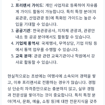
프리랜서 가이드
: 개인 사업자로 등록하여 자유롭
게 가이드 활동이 가능합니다. 특히 특정 분야(의
료관광, 산업관광 등)에 특화된 가이드는 높은 수
입을 기대할 수 있습니다.
공공기관
: 한국관광공사, 지자체 관광과, 관광안
내소 등 공공 분야에서도 활동할 수 있습니다.
기업체 통역사
: 국제행사, 무역상담, 기업 미팅 등
에서 통역 업무를 수행할 수 있습니다.
교육 분야
: 관광 관련 교육기관이나 학원에서 강
사로 활동할 수 있습니다.
현실적으로는 초반에는 여행사에 소속되어 경력을 쌓
고, 이후 프리랜서로 전환하는 경우가 많습니다. 경험
상 단순히 자격증만으로는 충분하지 않고, 실무 경험
과 전문성을 쌓아가는 것이 중요합니다. 특히 특정 분
야(역사, 문화, 예술, 쇼핑 등)에 대한 전문지식을 갖추