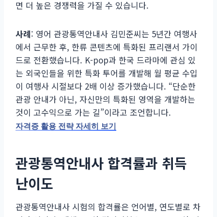
면 더 높은 경쟁력을 가질 수 있습니다.
사례
: 영어 관광통역안내사 김민준씨는 5년간 여행사
에서 근무한 후, 한류 콘텐츠에 특화된 프리랜서 가이
드로 전환했습니다. K-pop과 한국 드라마에 관심 있
는 외국인들을 위한 특화 투어를 개발해 월 평균 수입
이 여행사 시절보다 2배 이상 증가했습니다. “단순한
관광 안내가 아닌, 자신만의 특화된 영역을 개발하는
것이 고수익으로 가는 길”이라고 조언합니다.
자격증 활용 전략 자세히 보기
관광통역안내사 합격률과 취득
난이도
관광통역안내사 시험의 합격률은 언어별, 연도별로 차