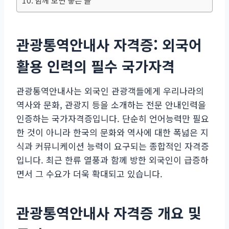
함께 보면 좋은 글
관광통역안내사 자격증: 외국어
활용 인력의 필수 국가자격
관광통역안내사는 외국인 관광객들에게 우리나라의
역사와 문화, 관광지 등을 소개하는 전문 안내인력을
인증하는 국가자격증입니다. 단순히 언어능력만 필요
한 것이 아니라 한국의 문화와 역사에 대한 폭넓은 지
식과 커뮤니케이션 능력이 요구되는 종합적인 자격증
입니다. 최근 한류 열풍과 함께 방한 외국인이 급증하
면서 그 수요가 더욱 확대되고 있습니다.
관광통역안내사 자격증 개요 및