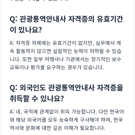
Q: 관광통역안내사 자격증의 유효기간
이 있나요?
A: 자격증 자체에는 유효기간이 없지만, 실무에서 계
속 활동하지 않으면 실질적인 능력이 저하될 수 있습
니다. 또한 일부 여행사나 기관에서는 정기적인 보수
교육이나 평가를 요구하는 경우가 있습니다.
Q: 외국인도 관광통역안내사 자격증을
취득할 수 있나요?
A: 네, 국적에 관계없이 취득 가능합니다. 다만 한국어
와 해당 외국어를 모두 능숙하게 구사해야 하며, 한국
역사와 문화에 대한 깊은 이해가 필요합니다.