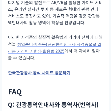
디지털 기술의 발전으로 AR/VR을 활용한 가이드 서비
스, 온라인 실시간 투어 등 새로운 형태의 관광 안내
서비스도 등장하고 있어, 기술적 역량을 갖춘 관광통
역안내사의 활동 영역이 확장될 전망입니다.
이러한 자격증의 실질적 활용법과 커리어 전략에 대해
서는
취업준비생 주목! 관광통역안내사 자격증으로 열
에서 더 자세히 알아
리는 커리어 기회와 활용법 2025
볼 수 있습니다.
한국관광공사 공식 사이트 방문하기
FAQ
Q: 관광통역안내사와 통역사(번역사)