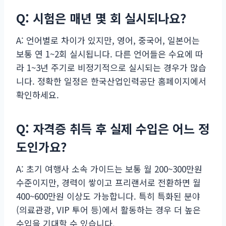
Q: 시험은 매년 몇 회 실시되나요?
A: 언어별로 차이가 있지만, 영어, 중국어, 일본어는
보통 연 1~2회 실시됩니다. 다른 언어들은 수요에 따
라 1~3년 주기로 비정기적으로 실시되는 경우가 많습
니다. 정확한 일정은 한국산업인력공단 홈페이지에서
확인하세요.
Q: 자격증 취득 후 실제 수입은 어느 정
도인가요?
A: 초기 여행사 소속 가이드는 보통 월 200~300만원
수준이지만, 경력이 쌓이고 프리랜서로 전환하면 월
400~600만원 이상도 가능합니다. 특히 특화된 분야
(의료관광, VIP 투어 등)에서 활동하는 경우 더 높은
수입을 기대할 수 있습니다.