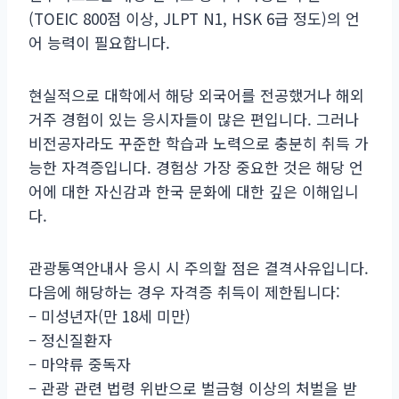
(TOEIC 800점 이상, JLPT N1, HSK 6급 정도)의 언
어 능력이 필요합니다.
현실적으로 대학에서 해당 외국어를 전공했거나 해외
거주 경험이 있는 응시자들이 많은 편입니다. 그러나
비전공자라도 꾸준한 학습과 노력으로 충분히 취득 가
능한 자격증입니다. 경험상 가장 중요한 것은 해당 언
어에 대한 자신감과 한국 문화에 대한 깊은 이해입니
다.
관광통역안내사 응시 시 주의할 점은 결격사유입니다.
다음에 해당하는 경우 자격증 취득이 제한됩니다:
– 미성년자(만 18세 미만)
– 정신질환자
– 마약류 중독자
– 관광 관련 법령 위반으로 벌금형 이상의 처벌을 받