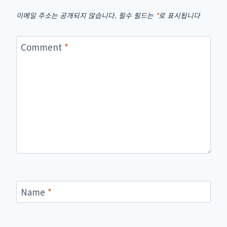
이메일 주소는 공개되지 않습니다.
필수 필드는
*
로 표시됩니다
Comment
*
Name
*