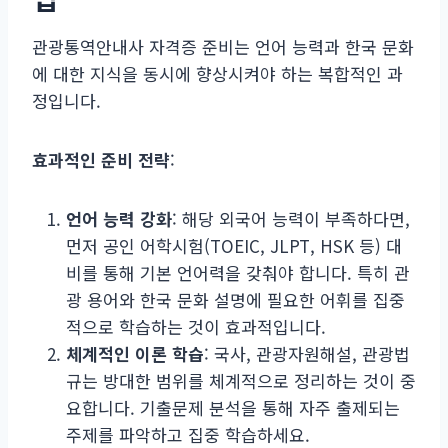
관광통역안내사 자격증 준비는 언어 능력과 한국 문화
에 대한 지식을 동시에 향상시켜야 하는 복합적인 과
정입니다.
효과적인 준비 전략
:
언어 능력 강화
: 해당 외국어 능력이 부족하다면,
먼저 공인 어학시험(TOEIC, JLPT, HSK 등) 대
비를 통해 기본 언어력을 갖춰야 합니다. 특히 관
광 용어와 한국 문화 설명에 필요한 어휘를 집중
적으로 학습하는 것이 효과적입니다.
체계적인 이론 학습
: 국사, 관광자원해설, 관광법
규는 방대한 범위를 체계적으로 정리하는 것이 중
요합니다. 기출문제 분석을 통해 자주 출제되는
주제를 파악하고 집중 학습하세요.