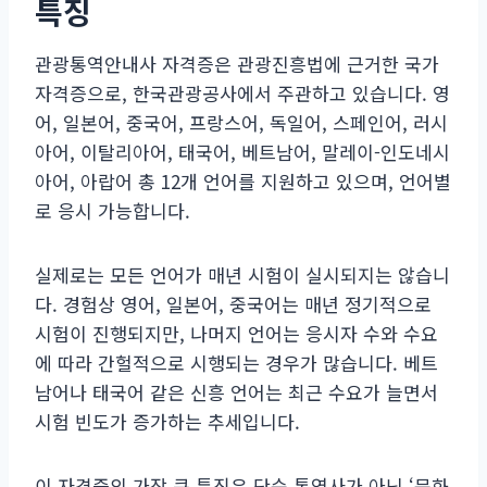
특징
관광통역안내사 자격증은 관광진흥법에 근거한 국가
자격증으로, 한국관광공사에서 주관하고 있습니다. 영
어, 일본어, 중국어, 프랑스어, 독일어, 스페인어, 러시
아어, 이탈리아어, 태국어, 베트남어, 말레이-인도네시
아어, 아랍어 총 12개 언어를 지원하고 있으며, 언어별
로 응시 가능합니다.
실제로는 모든 언어가 매년 시험이 실시되지는 않습니
다. 경험상 영어, 일본어, 중국어는 매년 정기적으로
시험이 진행되지만, 나머지 언어는 응시자 수와 수요
에 따라 간헐적으로 시행되는 경우가 많습니다. 베트
남어나 태국어 같은 신흥 언어는 최근 수요가 늘면서
시험 빈도가 증가하는 추세입니다.
이 자격증의 가장 큰 특징은 단순 통역사가 아닌 ‘문화