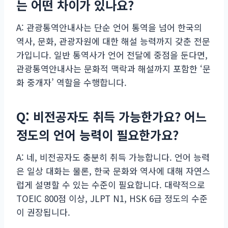
는 어떤 차이가 있나요?
A: 관광통역안내사는 단순 언어 통역을 넘어 한국의
역사, 문화, 관광자원에 대한 해설 능력까지 갖춘 전문
가입니다. 일반 통역사가 언어 전달에 중점을 둔다면,
관광통역안내사는 문화적 맥락과 해설까지 포함한 ‘문
화 중개자’ 역할을 수행합니다.
Q: 비전공자도 취득 가능한가요? 어느
정도의 언어 능력이 필요한가요?
A: 네, 비전공자도 충분히 취득 가능합니다. 언어 능력
은 일상 대화는 물론, 한국 문화와 역사에 대해 자연스
럽게 설명할 수 있는 수준이 필요합니다. 대략적으로
TOEIC 800점 이상, JLPT N1, HSK 6급 정도의 수준
이 권장됩니다.