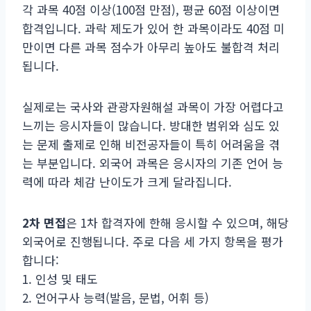
각 과목 40점 이상(100점 만점), 평균 60점 이상이면
합격입니다. 과락 제도가 있어 한 과목이라도 40점 미
만이면 다른 과목 점수가 아무리 높아도 불합격 처리
됩니다.
실제로는 국사와 관광자원해설 과목이 가장 어렵다고
느끼는 응시자들이 많습니다. 방대한 범위와 심도 있
는 문제 출제로 인해 비전공자들이 특히 어려움을 겪
는 부분입니다. 외국어 과목은 응시자의 기존 언어 능
력에 따라 체감 난이도가 크게 달라집니다.
2차 면접
은 1차 합격자에 한해 응시할 수 있으며, 해당
외국어로 진행됩니다. 주로 다음 세 가지 항목을 평가
합니다:
1. 인성 및 태도
2. 언어구사 능력(발음, 문법, 어휘 등)