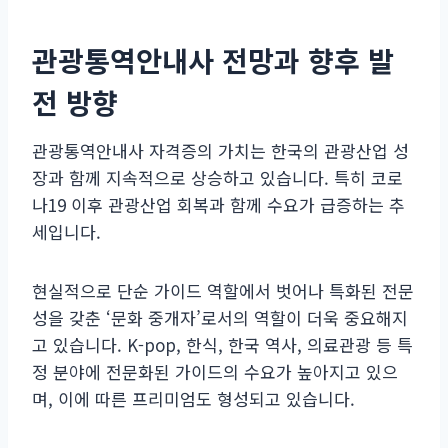
관광통역안내사 전망과 향후 발
전 방향
관광통역안내사 자격증의 가치는 한국의 관광산업 성
장과 함께 지속적으로 상승하고 있습니다. 특히 코로
나19 이후 관광산업 회복과 함께 수요가 급증하는 추
세입니다.
현실적으로 단순 가이드 역할에서 벗어나 특화된 전문
성을 갖춘 ‘문화 중개자’로서의 역할이 더욱 중요해지
고 있습니다. K-pop, 한식, 한국 역사, 의료관광 등 특
정 분야에 전문화된 가이드의 수요가 높아지고 있으
며, 이에 따른 프리미엄도 형성되고 있습니다.