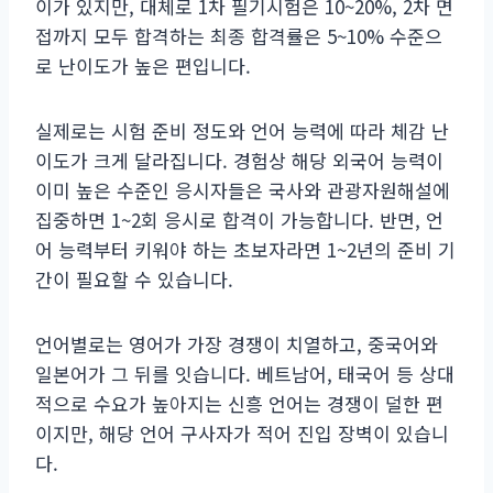
이가 있지만, 대체로 1차 필기시험은 10~20%, 2차 면
접까지 모두 합격하는 최종 합격률은 5~10% 수준으
로 난이도가 높은 편입니다.
실제로는 시험 준비 정도와 언어 능력에 따라 체감 난
이도가 크게 달라집니다. 경험상 해당 외국어 능력이
이미 높은 수준인 응시자들은 국사와 관광자원해설에
집중하면 1~2회 응시로 합격이 가능합니다. 반면, 언
어 능력부터 키워야 하는 초보자라면 1~2년의 준비 기
간이 필요할 수 있습니다.
언어별로는 영어가 가장 경쟁이 치열하고, 중국어와
일본어가 그 뒤를 잇습니다. 베트남어, 태국어 등 상대
적으로 수요가 높아지는 신흥 언어는 경쟁이 덜한 편
이지만, 해당 언어 구사자가 적어 진입 장벽이 있습니
다.