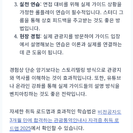
실전 연습
: 면접 대비를 위해 실제 가이드 상황을
가정한 롤플레이 연습이 필수적입니다. 스터디 그
룹을 통해 상호 피드백을 주고받는 것도 좋은 방
법입니다.
현장 경험
: 실제 관광지를 방문하여 가이드 입장
에서 설명해보는 연습은 이론과 실제를 연결하는
데 큰 도움이 됩니다.
경험상 단순 암기보다는 스토리텔링 방식으로 관광지
와 역사를 이해하는 것이 효과적입니다. 또한, 유튜브
나 온라인 강좌를 통해 실제 가이드들의 설명 방식을
벤치마킹하는 것도 좋은 전략입니다.
자세한 취득 로드맵과 효과적인 학습법은
비전공자도
3개월 만에 합격하는 관광통역안내사 자격증 취득 로
에서 확인할 수 있습니다.
드맵 2025