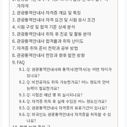
가자격
관광통역안내사 자격증 개요 및 특징
관광통역안내사 자격 요건 및 시험 응시 조건
시험 구성 및 합격 기준 상세 분석
관광통역안내사 취득 후 진로 및 활동 분야
관광통역안내사 합격률과 취득 난이도
자격증 취득 준비 전략과 공부 방법
관광통역안내사 전망과 향후 발전 방향
FAQ
Q: 관광통역안내사와 통역사(번역사)는 어떤 차이가
있나요?
Q: 비전공자도 취득 가능한가요? 어느 정도의 언어
능력이 필요한가요?
Q: 시험은 매년 몇 회 실시되나요?
Q: 자격증 취득 후 실제 수입은 어느 정도인가요?
Q: 관광통역안내사 자격증의 유효기간이 있나요?
Q: 외국인도 관광통역안내사 자격증을 취득할 수 있
나요?