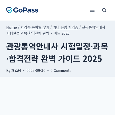
Skip
to
content
Home
/
자격증 분야별 찾기
/
기타 유망 자격증
/
관광통역안내사
시험일정·과목·합격전략 완벽 가이드 2025
관광통역안내사 시험일정·과목
·합격전략 완벽 가이드 2025
By
패스남
2025-09-30
0 Comments