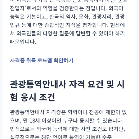
전달자’로서의 역할을 검증한다는 점입니다. 외국어
능력은 기본이고, 한국의 역사, 문화, 관광지리, 관광
법규 등에 대한 종합적인 지식을 평가합니다. 현장에
서 외국인들의 다양한 질문에 답변할 수 있어야 하기
때문입니다.
자격증 취득 로드맵 확인하기
관광통역안내사 자격 요건 및 시
험 응시 조건
관광통역안내사 자격증은 학력이나 전공에 제한이 없
으며, 만 18세 이상이면 누구나 응시할 수 있습니다.
법적으로는 외국어 능력에 대한 사전 조건도 없지만,
실무적으로는 해당 언어로 통역이 가능한 수준