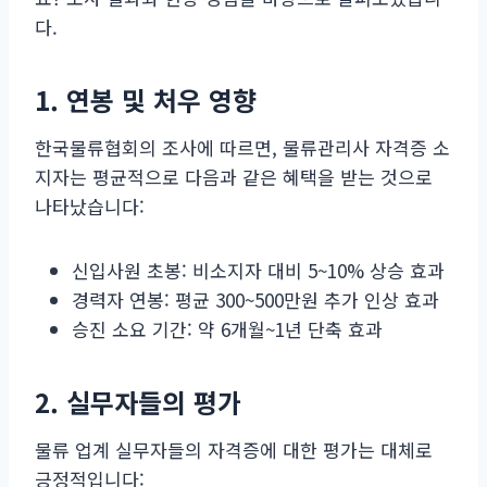
다.
1. 연봉 및 처우 영향
한국물류협회의 조사에 따르면, 물류관리사 자격증 소
지자는 평균적으로 다음과 같은 혜택을 받는 것으로
나타났습니다:
신입사원 초봉: 비소지자 대비 5~10% 상승 효과
경력자 연봉: 평균 300~500만원 추가 인상 효과
승진 소요 기간: 약 6개월~1년 단축 효과
2. 실무자들의 평가
물류 업계 실무자들의 자격증에 대한 평가는 대체로
긍정적입니다: