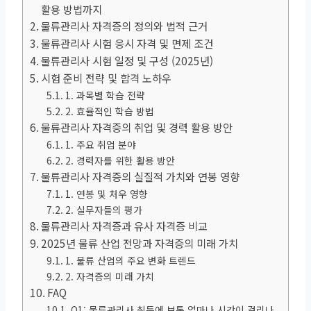
활용 방법까지
물류관리사 자격증의 정의와 법적 근거
물류관리사 시험 응시 자격 및 면제 조건
물류관리사 시험 일정 및 구성 (2025년)
시험 준비 전략 및 합격 노하우
1. 과목별 학습 전략
2. 효율적인 학습 방법
물류관리사 자격증의 취업 및 경력 활용 방안
1. 주요 취업 분야
2. 경력자를 위한 활용 방안
물류관리사 자격증의 실질적 가치와 연봉 영향
1. 연봉 및 처우 영향
2. 실무자들의 평가
물류관리사 자격증과 유사 자격증 비교
2025년 물류 산업 전망과 자격증의 미래 가치
1. 물류 산업의 주요 변화 트렌드
2. 자격증의 미래 가치
FAQ
Q1: 물류관리사 취득에 보통 얼마나 시간이 걸리나