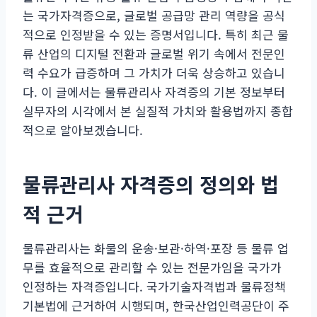
는 국가자격증으로, 글로벌 공급망 관리 역량을 공식
적으로 인정받을 수 있는 증명서입니다. 특히 최근 물
류 산업의 디지털 전환과 글로벌 위기 속에서 전문인
력 수요가 급증하며 그 가치가 더욱 상승하고 있습니
다. 이 글에서는 물류관리사 자격증의 기본 정보부터
실무자의 시각에서 본 실질적 가치와 활용법까지 종합
적으로 알아보겠습니다.
물류관리사 자격증의 정의와 법
적 근거
물류관리사는 화물의 운송·보관·하역·포장 등 물류 업
무를 효율적으로 관리할 수 있는 전문가임을 국가가
인정하는 자격증입니다. 국가기술자격법과 물류정책
기본법에 근거하여 시행되며, 한국산업인력공단이 주