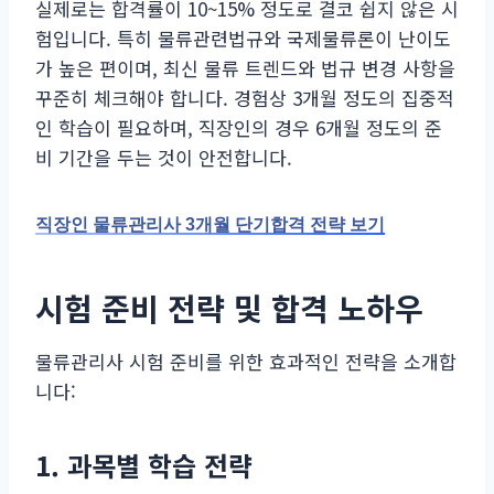
실제로는 합격률이 10~15% 정도로 결코 쉽지 않은 시
험입니다. 특히 물류관련법규와 국제물류론이 난이도
가 높은 편이며, 최신 물류 트렌드와 법규 변경 사항을
꾸준히 체크해야 합니다. 경험상 3개월 정도의 집중적
인 학습이 필요하며, 직장인의 경우 6개월 정도의 준
비 기간을 두는 것이 안전합니다.
직장인 물류관리사 3개월 단기합격 전략 보기
시험 준비 전략 및 합격 노하우
물류관리사 시험 준비를 위한 효과적인 전략을 소개합
니다:
1. 과목별 학습 전략