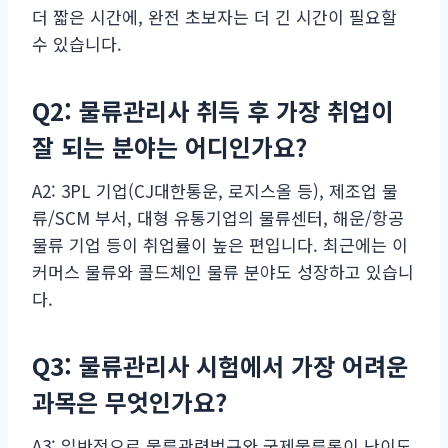
더 짧은 시간에, 완전 초보자는 더 긴 시간이 필요할
수 있습니다.
Q2: 물류관리사 취득 후 가장 취업이
잘 되는 분야는 어디인가요?
A2: 3PL 기업(CJ대한통운, 로지스올 등), 제조업 물
류/SCM 부서, 대형 유통기업의 물류센터, 해운/항공
물류 기업 등이 취업률이 높은 편입니다. 최근에는 이
커머스 물류와 콜드체인 물류 분야도 성장하고 있습니
다.
Q3: 물류관리사 시험에서 가장 어려운
과목은 무엇인가요?
A3: 일반적으로 물류관련법규와 국제물류론이 난이도