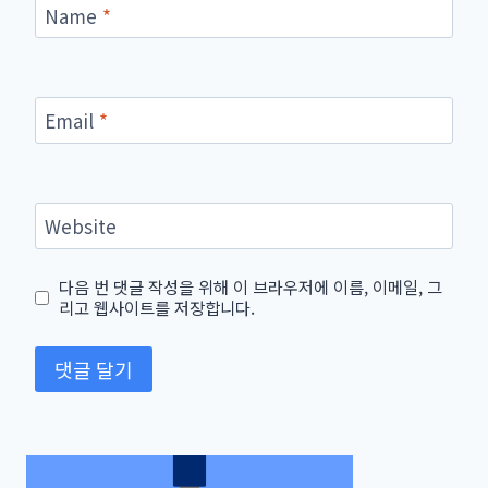
Name
*
Email
*
Website
다음 번 댓글 작성을 위해 이 브라우저에 이름, 이메일, 그
리고 웹사이트를 저장합니다.