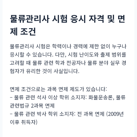
물류관리사 시험 응시 자격 및 면
제 조건
물류관리사 시험은 학력이나 경력에 제한 없이 누구나
응시할 수 있습니다. 다만, 시험 난이도와 출제 범위를
고려할 때 물류 관련 학과 전공자나 물류 분야 실무 경
험자가 유리한 것이 사실입니다.
면제 조건으로는 과목 면제 제도가 있습니다:
– 물류 관련 석사 이상 학위 소지자: 화물운송론, 물류
관련법규 2과목 면제
– 물류 관련 박사 학위 소지자: 전 과목 면제 (2009년
이후 취득자)