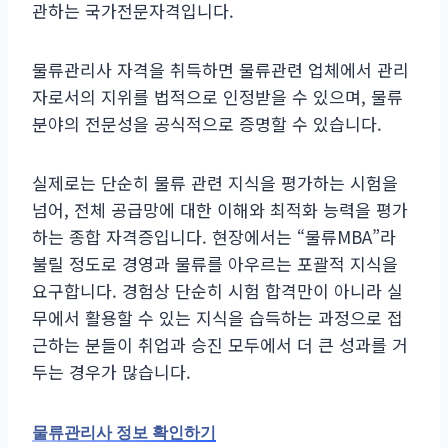
관하는 국가전문자격입니다.
물류관리사 자격을 취득하면 물류관련 업체에서 관리
자로서의 지위를 법적으로 인정받을 수 있으며, 물류
분야의 전문성을 공식적으로 증명할 수 있습니다.
실제로는 단순히 물류 관련 지식을 평가하는 시험을
넘어, 전체 공급망에 대한 이해와 최적화 능력을 평가
하는 종합 자격증입니다. 현장에서는 “물류MBA”라
불릴 정도로 경영과 물류를 아우르는 포괄적 지식을
요구합니다. 경험상 단순히 시험 합격만이 아니라 실
무에서 활용할 수 있는 지식을 습득하는 과정으로 접
근하는 분들이 취업과 승진 모두에서 더 큰 성과를 거
두는 경우가 많습니다.
물류관리사 정보 확인하기