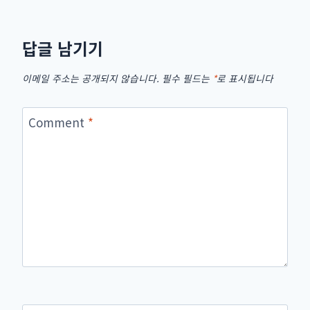
답글 남기기
이메일 주소는 공개되지 않습니다.
필수 필드는
*
로 표시됩니다
Comment
*