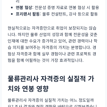
리
연봉 협상
: 전문성 증명 자료로 연봉 협상 시 활용
프리랜서 활동
: 물류 컨설턴트, 강사 등으로 활동
현실적으로는 자격증만으로 취업이 보장되지는 않습
니다. 하지만 물류 산업의 성장과 함께 전문성을 갖춘
인재에 대한 수요가 증가하고 있어, 관련 경력이나 학
습 의지를 보여주는 자격증의 가치는 분명합니다. 경
험상 자격증과 함께 실무 경험이나 관련 프로젝트 경
험을 함께 어필하는 것이 가장 효과적입니다.
물류관리사 자격증의 실질적 가
치와 연봉 영향
물류관리사 자격증의 실질적 가치는 어느 정도일까
요? 조사 결과와 현장 경험을 바탕으로 살펴보겠습니