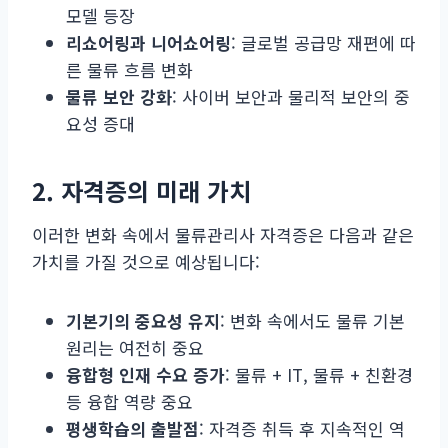
모델 등장
리쇼어링과 니어쇼어링
: 글로벌 공급망 재편에 따
른 물류 흐름 변화
물류 보안 강화
: 사이버 보안과 물리적 보안의 중
요성 증대
2. 자격증의 미래 가치
이러한 변화 속에서 물류관리사 자격증은 다음과 같은
가치를 가질 것으로 예상됩니다:
기본기의 중요성 유지
: 변화 속에서도 물류 기본
원리는 여전히 중요
융합형 인재 수요 증가
: 물류 + IT, 물류 + 친환경
등 융합 역량 중요
평생학습의 출발점
: 자격증 취득 후 지속적인 역