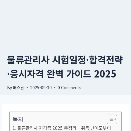
물류관리사 시험일정·합격전략
·응시자격 완벽 가이드 2025
By
패스남
2025-09-30
0 Comments
목차
물류관리사 자격증 2025 총정리 – 취득 난이도부터