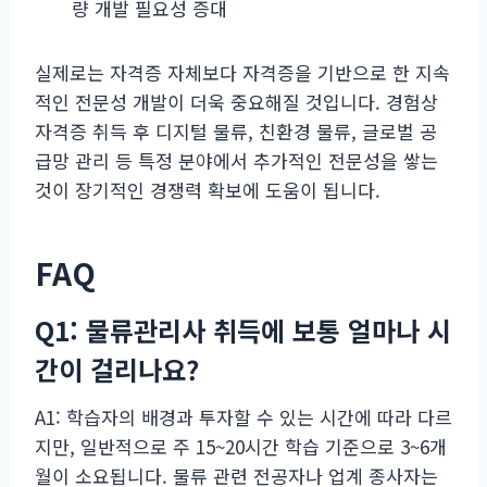
량 개발 필요성 증대
실제로는 자격증 자체보다 자격증을 기반으로 한 지속
적인 전문성 개발이 더욱 중요해질 것입니다. 경험상
자격증 취득 후 디지털 물류, 친환경 물류, 글로벌 공
급망 관리 등 특정 분야에서 추가적인 전문성을 쌓는
것이 장기적인 경쟁력 확보에 도움이 됩니다.
FAQ
Q1: 물류관리사 취득에 보통 얼마나 시
간이 걸리나요?
A1: 학습자의 배경과 투자할 수 있는 시간에 따라 다르
지만, 일반적으로 주 15~20시간 학습 기준으로 3~6개
월이 소요됩니다. 물류 관련 전공자나 업계 종사자는