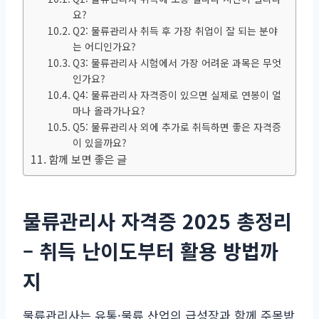
요?
Q2: 물류관리사 취득 후 가장 취업이 잘 되는 분야
는 어디인가요?
Q3: 물류관리사 시험에서 가장 어려운 과목은 무엇
인가요?
Q4: 물류관리사 자격증이 있으면 실제로 연봉이 얼
마나 올라가나요?
Q5: 물류관리사 외에 추가로 취득하면 좋은 자격증
이 있을까요?
함께 보면 좋은 글
물류관리사 자격증 2025 총정리
– 취득 난이도부터 활용 방법까
지
물류관리사는 유통·물류 산업의 급성장과 함께 주목받