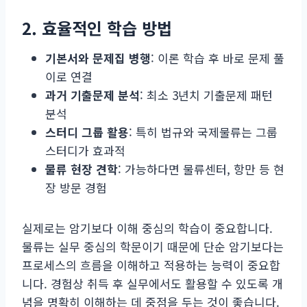
2. 효율적인 학습 방법
기본서와 문제집 병행
: 이론 학습 후 바로 문제 풀
이로 연결
과거 기출문제 분석
: 최소 3년치 기출문제 패턴
분석
스터디 그룹 활용
: 특히 법규와 국제물류는 그룹
스터디가 효과적
물류 현장 견학
: 가능하다면 물류센터, 항만 등 현
장 방문 경험
실제로는 암기보다 이해 중심의 학습이 중요합니다.
물류는 실무 중심의 학문이기 때문에 단순 암기보다는
프로세스의 흐름을 이해하고 적용하는 능력이 중요합
니다. 경험상 취득 후 실무에서도 활용할 수 있도록 개
념을 명확히 이해하는 데 중점을 두는 것이 좋습니다.