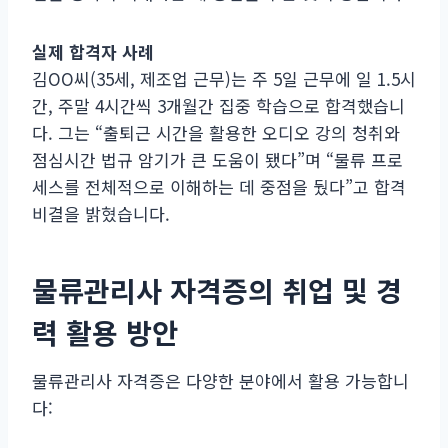
실제 합격자 사례
김OO씨(35세, 제조업 근무)는 주 5일 근무에 일 1.5시
간, 주말 4시간씩 3개월간 집중 학습으로 합격했습니
다. 그는 “출퇴근 시간을 활용한 오디오 강의 청취와
점심시간 법규 암기가 큰 도움이 됐다”며 “물류 프로
세스를 전체적으로 이해하는 데 중점을 뒀다”고 합격
비결을 밝혔습니다.
물류관리사 자격증의 취업 및 경
력 활용 방안
물류관리사 자격증은 다양한 분야에서 활용 가능합니
다: