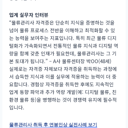
업계 실무자 인터뷰
“물류관리사 자격증은 단순히 지식을 증명하는 것을
넘어 물류 프로세스 전반을 이해하고 최적화할 수 있
는 능력을 보여주는 지표입니다. 특히 최근 물류 디지
털화가 가속화되면서 전통적인 물류 지식과 디지털 역
량을 함께 갖춘 인재가 필요한데, 물류관리사는 그 기
본 토대가 됩니다.” – A사 물류센터장 박OO(48세)
실제로는 자격증 자체보다 자격증을 취득하는 과정에
서 습득한 지식과 이를 실무에 적용하는 능력이 더 중
요합니다. 경험상 자격증을 취득한 후에도 지속적인
업계 동향 파악과 추가 역량 개발(예: 디지털 물류, 친
환경 물류 등)을 병행하는 것이 경쟁력 유지에 필수적
입니다.
물류관리사 취득 후 연봉인상 실전사례 보기