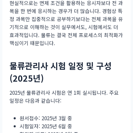
현실적으로는 면제 조건을 활용하는 응시자보다 전 과
목을 한 번에 응시하는 경우가 더 많습니다. 경험상 특
정 과목만 집중적으로 공부하기보다는 전체 과목을 유
기적으로 이해하는 것이 실무에서도, 시험에서도 더
효과적입니다. 물류는 결국 전체 프로세스의 최적화가
핵심이기 때문입니다.
물류관리사 시험 일정 및 구성
(2025년)
2025년 물류관리사 시험은 연 1회 실시됩니다. 주요
일정은 다음과 같습니다:
원서접수: 2025년 3월 중
시험일자: 2025년 6월 중