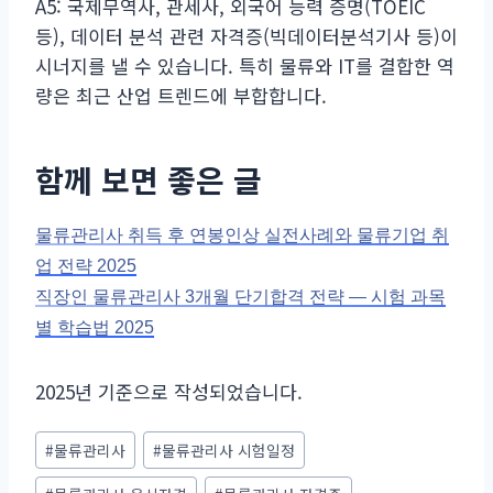
A5: 국제무역사, 관세사, 외국어 능력 증명(TOEIC
등), 데이터 분석 관련 자격증(빅데이터분석기사 등)이
시너지를 낼 수 있습니다. 특히 물류와 IT를 결합한 역
량은 최근 산업 트렌드에 부합합니다.
함께 보면 좋은 글
물류관리사 취득 후 연봉인상 실전사례와 물류기업 취
업 전략 2025
직장인 물류관리사 3개월 단기합격 전략 — 시험 과목
별 학습법 2025
2025년 기준으로 작성되었습니다.
Post
#
물류관리사
#
물류관리사 시험일정
Tags: