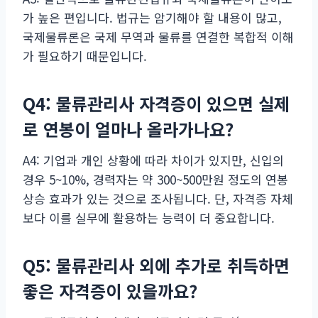
가 높은 편입니다. 법규는 암기해야 할 내용이 많고,
국제물류론은 국제 무역과 물류를 연결한 복합적 이해
가 필요하기 때문입니다.
Q4: 물류관리사 자격증이 있으면 실제
로 연봉이 얼마나 올라가나요?
A4: 기업과 개인 상황에 따라 차이가 있지만, 신입의
경우 5~10%, 경력자는 약 300~500만원 정도의 연봉
상승 효과가 있는 것으로 조사됩니다. 단, 자격증 자체
보다 이를 실무에 활용하는 능력이 더 중요합니다.
Q5: 물류관리사 외에 추가로 취득하면
좋은 자격증이 있을까요?