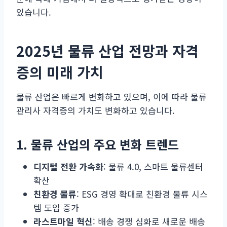
있습니다.
2025년 물류 산업 전망과 자격
증의 미래 가치
물류 산업은 빠르게 변화하고 있으며, 이에 따라 물류
관리사 자격증의 가치도 변화하고 있습니다.
1. 물류 산업의 주요 변화 트렌드
디지털 전환 가속화
: 물류 4.0, 스마트 물류센터
확산
친환경 물류
: ESG 경영 확대로 친환경 물류 시스
템 도입 증가
라스트마일 혁신
: 배송 경쟁 심화로 새로운 배송