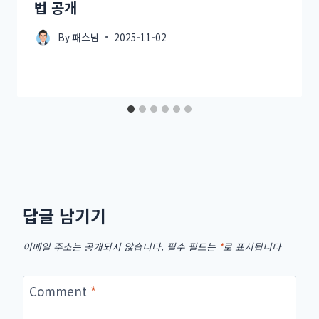
법 공개
By
패스남
2025-11-02
답글 남기기
이메일 주소는 공개되지 않습니다.
필수 필드는
*
로 표시됩니다
Comment
*