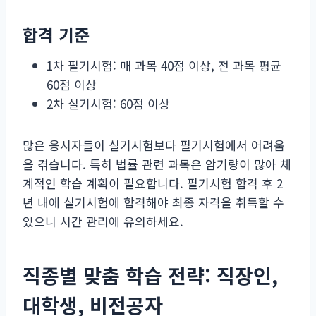
합격 기준
1차 필기시험: 매 과목 40점 이상, 전 과목 평균
60점 이상
2차 실기시험: 60점 이상
많은 응시자들이 실기시험보다 필기시험에서 어려움
을 겪습니다. 특히 법률 관련 과목은 암기량이 많아 체
계적인 학습 계획이 필요합니다. 필기시험 합격 후 2
년 내에 실기시험에 합격해야 최종 자격을 취득할 수
있으니 시간 관리에 유의하세요.
직종별 맞춤 학습 전략: 직장인,
대학생, 비전공자