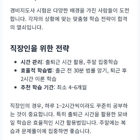
경비지도사 시험은 다양한 배경을 가진 사람들이 도전
합니다. 각자의 상황에 맞는 맞춤형 학습 전략이 합격
의 열쇠입니다.
직장인을 위한 전략
시간 관리
: 출퇴근 시간 활용, 주말 집중학습
효율적 학습법
: 출근 전 30분 법률 암기, 퇴근 후
2시간 이론 학습
추천 학습 기간
: 최소 4~6개월
직장인의 경우, 하루 1~2시간씩이라도 꾸준히 공부하
는 것이 중요합니다. 특히 출퇴근 시간을 활용한 모바
일 학습은 효율적인 시간 활용법입니다. 주말에는 복
습과 문제풀이에 집중하면 좋습니다.