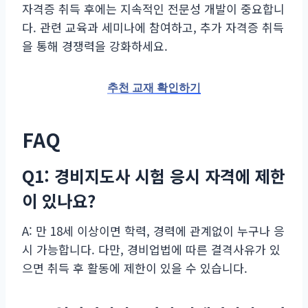
자격증 취득 후에는 지속적인 전문성 개발이 중요합니
다. 관련 교육과 세미나에 참여하고, 추가 자격증 취득
을 통해 경쟁력을 강화하세요.
추천 교재 확인하기
FAQ
Q1: 경비지도사 시험 응시 자격에 제한
이 있나요?
A: 만 18세 이상이면 학력, 경력에 관계없이 누구나 응
시 가능합니다. 다만, 경비업법에 따른 결격사유가 있
으면 취득 후 활동에 제한이 있을 수 있습니다.