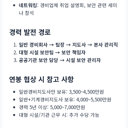
네트워킹
: 경비업체 취업 설명회, 보안 관련 세미
나 참석
경력 발전 경로
일반 경비회사 → 팀장 → 지도사 → 본사 관리직
대형 시설 보안팀 → 보안 책임자
공공기관 보안 담당 → 시설 보안 관리자
연봉 협상 시 참고 사항
일반경비지도사만 보유: 3,500~4,500만원
일반+기계경비지도사 보유: 4,000~5,500만원
경력 5년 이상: 5,000~7,000만원
대형 시설/기관 근무 시: 추가 수당 가능