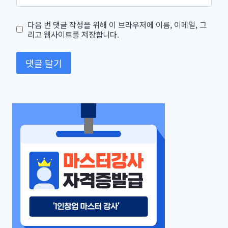
다음 번 댓글 작성을 위해 이 브라우저에 이름, 이메일, 그
리고 웹사이트를 저장합니다.