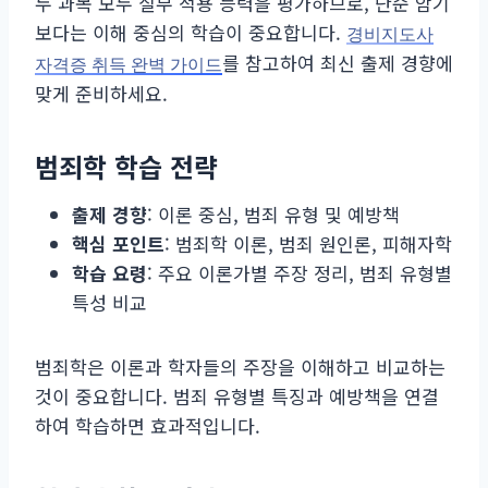
두 과목 모두 실무 적용 능력을 평가하므로, 단순 암기
보다는 이해 중심의 학습이 중요합니다.
경비지도사
를 참고하여 최신 출제 경향에
자격증 취득 완벽 가이드
맞게 준비하세요.
범죄학 학습 전략
출제 경향
: 이론 중심, 범죄 유형 및 예방책
핵심 포인트
: 범죄학 이론, 범죄 원인론, 피해자학
학습 요령
: 주요 이론가별 주장 정리, 범죄 유형별
특성 비교
범죄학은 이론과 학자들의 주장을 이해하고 비교하는
것이 중요합니다. 범죄 유형별 특징과 예방책을 연결
하여 학습하면 효과적입니다.