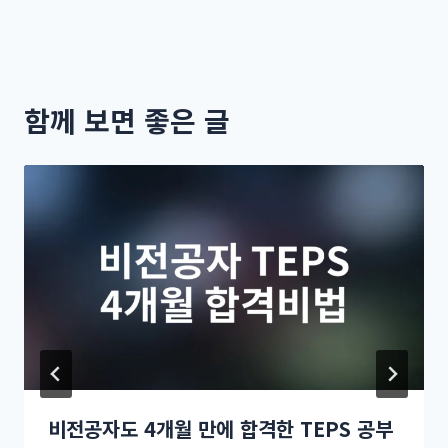
함께 보면 좋은 글
비전공자도 4개월 만에 합격한 TEPS 공부