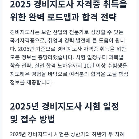
2025 경비지도사 자격증 취득을
위한 완벽 로드맵과 합격 전략
경비지도사는 보안 산업의 전문가로 성장할 수 있는
국가자격증으로, 취업과 경력 발전에 큰 도움이 됩니
다. 2025년 기준으로 경비지도사 자격증 취득을 위한
모든 정보를 총망라했습니다. 시험 일정부터 과목별
학습 전략, 실전 합격 노하우까지 10년 이상 수험생을
지도해온 경험을 바탕으로 여러분의 합격을 도울 핵심
정보를 제공합니다.
2025년 경비지도사 시험 일정
및 접수 방법
2025년 경비지도사 시험은 상반기와 하반기 두 차례