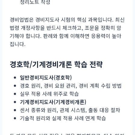
정리노트 작성
경비업법은 경비지도사 시험의 핵심 과목입니다. 최신
법령 개정사항을 반드시 체크하고, 조문을 정확히 암
기해야 합니다. 판례와 함께 이해하면 응용력이 높아
집니다.
경호학/기계경비개론 학습 전략
일반경비지도사(경호학)
경호 원리, 경비 요원 관리, 경비 계획 수립 방법
실무 적용 사례 위주로 학습
기계경비지도사(기계경비개론)
센서 종류와 원리, 관제 시스템, 출동 대응 절차
기술적 원리와 실제 적용 사례 연계 학습