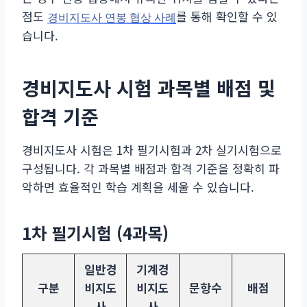
점도
를 통해 확인할 수 있
경비지도사 연봉 협상 사례
습니다.
경비지도사 시험 과목별 배점 및
합격 기준
경비지도사 시험은 1차 필기시험과 2차 실기시험으로
구성됩니다. 각 과목별 배점과 합격 기준을 정확히 파
악하면 효율적인 학습 계획을 세울 수 있습니다.
1차 필기시험 (4과목)
일반경
기계경
구분
비지도
비지도
문항수
배점
사
사