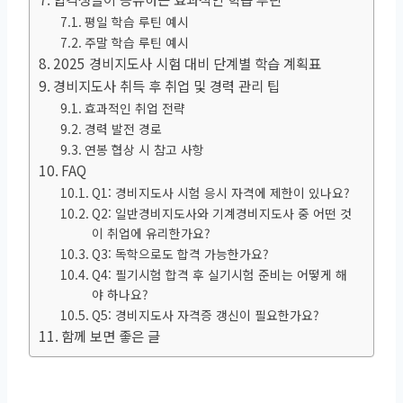
평일 학습 루틴 예시
주말 학습 루틴 예시
2025 경비지도사 시험 대비 단계별 학습 계획표
경비지도사 취득 후 취업 및 경력 관리 팁
효과적인 취업 전략
경력 발전 경로
연봉 협상 시 참고 사항
FAQ
Q1: 경비지도사 시험 응시 자격에 제한이 있나요?
Q2: 일반경비지도사와 기계경비지도사 중 어떤 것
이 취업에 유리한가요?
Q3: 독학으로도 합격 가능한가요?
Q4: 필기시험 합격 후 실기시험 준비는 어떻게 해
야 하나요?
Q5: 경비지도사 자격증 갱신이 필요한가요?
함께 보면 좋은 글