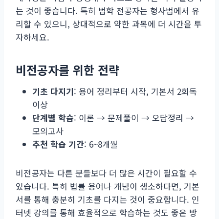
는 것이 좋습니다. 특히 법학 전공자는 형사법에서 유
리할 수 있으니, 상대적으로 약한 과목에 더 시간을 투
자하세요.
비전공자를 위한 전략
기초 다지기
: 용어 정리부터 시작, 기본서 2회독
이상
단계별 학습
: 이론 → 문제풀이 → 오답정리 →
모의고사
추천 학습 기간
: 6~8개월
비전공자는 다른 분들보다 더 많은 시간이 필요할 수
있습니다. 특히 법률 용어나 개념이 생소하다면, 기본
서를 통해 충분히 기초를 다지는 것이 중요합니다. 인
터넷 강의를 통해 효율적으로 학습하는 것도 좋은 방