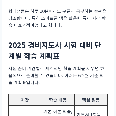
합격생들은 하루 30분이라도 꾸준히 공부하는 습관을
강조합니다. 특히 스마트폰 앱을 활용한 틈새 시간 학
습이 효과적이었다고 합니다.
2025 경비지도사 시험 대비 단
계별 학습 계획표
시험 준비 기간별로 체계적인 학습 계획을 세우면 효
율적으로 준비할 수 있습니다. 아래는 6개월 기준 학
습 계획표입니다.
기간
학습 내용
핵심 활동
기본 이론 학습,
기본서 1회독,