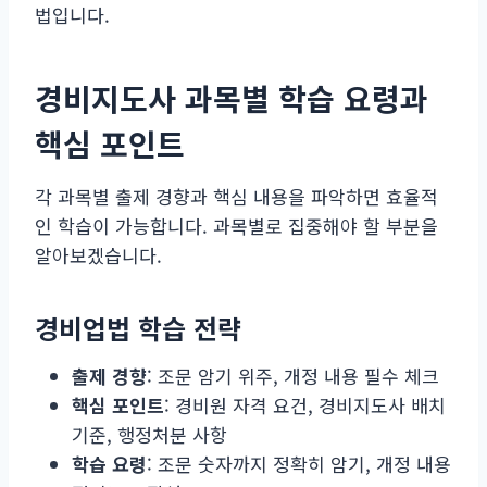
법입니다.
경비지도사 과목별 학습 요령과
핵심 포인트
각 과목별 출제 경향과 핵심 내용을 파악하면 효율적
인 학습이 가능합니다. 과목별로 집중해야 할 부분을
알아보겠습니다.
경비업법 학습 전략
출제 경향
: 조문 암기 위주, 개정 내용 필수 체크
핵심 포인트
: 경비원 자격 요건, 경비지도사 배치
기준, 행정처분 사항
학습 요령
: 조문 숫자까지 정확히 암기, 개정 내용