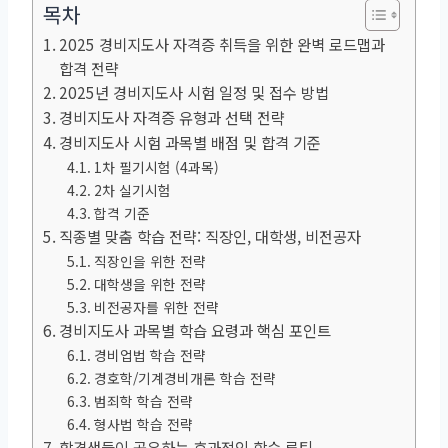
목차
2025 경비지도사 자격증 취득을 위한 완벽 로드맵과
합격 전략
2025년 경비지도사 시험 일정 및 접수 방법
경비지도사 자격증 유형과 선택 전략
경비지도사 시험 과목별 배점 및 합격 기준
1차 필기시험 (4과목)
2차 실기시험
합격 기준
직종별 맞춤 학습 전략: 직장인, 대학생, 비전공자
직장인을 위한 전략
대학생을 위한 전략
비전공자를 위한 전략
경비지도사 과목별 학습 요령과 핵심 포인트
경비업법 학습 전략
경호학/기계경비개론 학습 전략
범죄학 학습 전략
형사법 학습 전략
합격생들이 공유하는 효과적인 학습 루틴