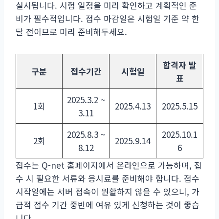
실시됩니다. 시험 일정을 미리 확인하고 계획적인 준
비가 필수적입니다. 접수 마감일은 시험일 기준 약 한
달 전이므로 미리 준비해두세요.
합격자 발
구분
접수기간
시험일
표
2025.3.2 ~
1회
2025.4.13
2025.5.15
3.11
2025.8.3 ~
2025.10.1
2회
2025.9.14
8.12
6
접수는 Q-net 홈페이지에서 온라인으로 가능하며, 접
수 시 필요한 서류와 응시료를 준비해야 합니다. 접수
시작일에는 서버 접속이 원활하지 않을 수 있으니, 가
급적 접수 기간 중반에 여유 있게 신청하는 것이 좋습
니다.