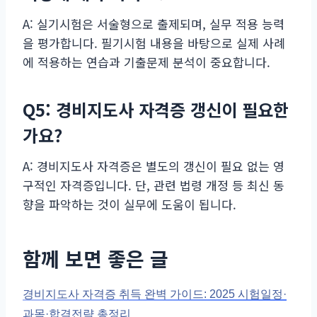
A: 실기시험은 서술형으로 출제되며, 실무 적용 능력
을 평가합니다. 필기시험 내용을 바탕으로 실제 사례
에 적용하는 연습과 기출문제 분석이 중요합니다.
Q5: 경비지도사 자격증 갱신이 필요한
가요?
A: 경비지도사 자격증은 별도의 갱신이 필요 없는 영
구적인 자격증입니다. 단, 관련 법령 개정 등 최신 동
향을 파악하는 것이 실무에 도움이 됩니다.
함께 보면 좋은 글
경비지도사 자격증 취득 완벽 가이드: 2025 시험일정·
과목·합격전략 총정리