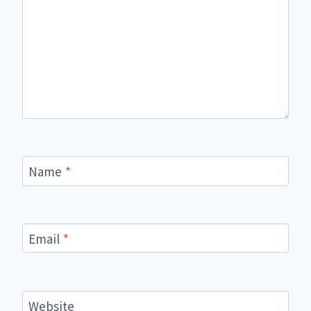
Name
*
Email
*
Website