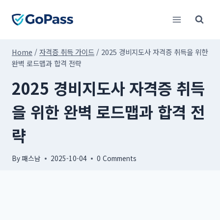
Skip
to
content
Home
/
자격증 취득 가이드
/
2025 경비지도사 자격증 취득을 위한
완벽 로드맵과 합격 전략
2025 경비지도사 자격증 취득
을 위한 완벽 로드맵과 합격 전
략
By
패스남
2025-10-04
0 Comments