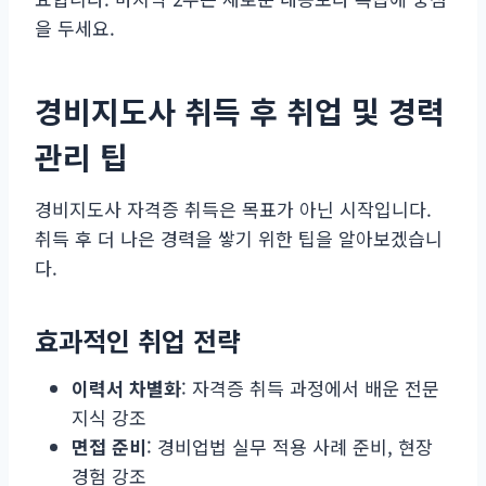
을 두세요.
경비지도사 취득 후 취업 및 경력
관리 팁
경비지도사 자격증 취득은 목표가 아닌 시작입니다.
취득 후 더 나은 경력을 쌓기 위한 팁을 알아보겠습니
다.
효과적인 취업 전략
이력서 차별화
: 자격증 취득 과정에서 배운 전문
지식 강조
면접 준비
: 경비업법 실무 적용 사례 준비, 현장
경험 강조