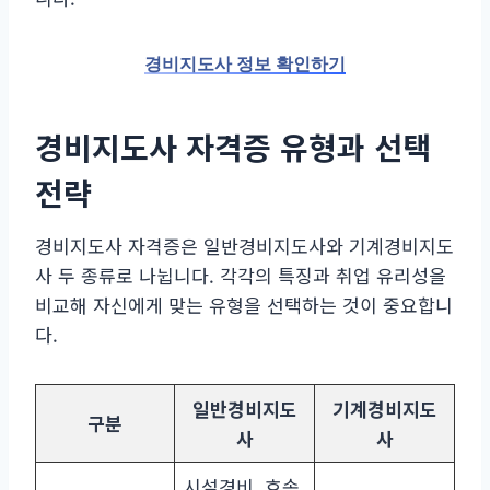
경비지도사 정보 확인하기
경비지도사 자격증 유형과 선택
전략
경비지도사 자격증은 일반경비지도사와 기계경비지도
사 두 종류로 나뉩니다. 각각의 특징과 취업 유리성을
비교해 자신에게 맞는 유형을 선택하는 것이 중요합니
다.
일반경비지도
기계경비지도
구분
사
사
시설경비, 호송