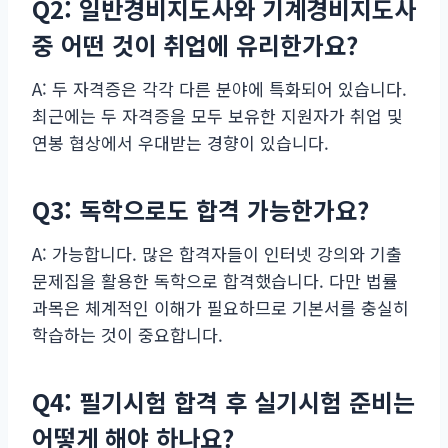
Q2: 일반경비지도사와 기계경비지도사
중 어떤 것이 취업에 유리한가요?
A: 두 자격증은 각각 다른 분야에 특화되어 있습니다.
최근에는 두 자격증을 모두 보유한 지원자가 취업 및
연봉 협상에서 우대받는 경향이 있습니다.
Q3: 독학으로도 합격 가능한가요?
A: 가능합니다. 많은 합격자들이 인터넷 강의와 기출
문제집을 활용한 독학으로 합격했습니다. 다만 법률
과목은 체계적인 이해가 필요하므로 기본서를 충실히
학습하는 것이 중요합니다.
Q4: 필기시험 합격 후 실기시험 준비는
어떻게 해야 하나요?