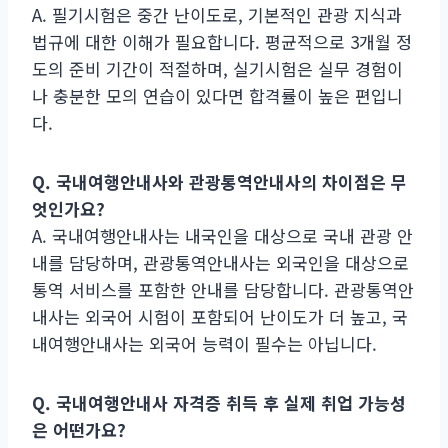
A. 필기시험은 중간 난이도로, 기본적인 관광 지식과
법규에 대한 이해가 필요합니다. 평균적으로 3개월 정
도의 준비 기간이 적절하며, 실기시험은 실무 경험이
나 충분한 모의 연습이 있다면 합격률이 높은 편입니
다.
Q. 국내여행안내사와 관광통역안내사의 차이점은 무
엇인가요?
A. 국내여행안내사는 내국인을 대상으로 국내 관광 안
내를 담당하며, 관광통역안내사는 외국인을 대상으로
통역 서비스를 포함한 안내를 담당합니다. 관광통역안
내사는 외국어 시험이 포함되어 난이도가 더 높고, 국
내여행안내사는 외국어 능력이 필수는 아닙니다.
Q. 국내여행안내사 자격증 취득 후 실제 취업 가능성
은 어떤가요?