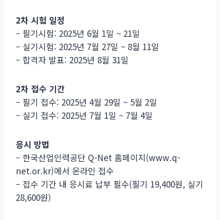
2차 시험 일정
– 필기시험: 2025년 6월 1일 ~ 21일
– 실기시험: 2025년 7월 27일 ~ 8월 11일
– 합격자 발표: 2025년 8월 31일
2차 접수 기간
– 필기 접수: 2025년 4월 29일 ~ 5월 2일
– 실기 접수: 2025년 7월 1일 ~ 7월 4일
응시 방법
– 한국산업인력공단 Q-Net 홈페이지(www.q-
net.or.kr)에서 온라인 접수
– 접수 기간 내 응시료 납부 필수(필기 19,400원, 실기
28,600원)