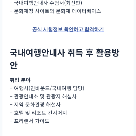
– 국내여행안내사 수험서(최신판)
– 문화재청 사이트의 문화재 데이터베이스
공식 시험정보 확인하고 합격하기
국내여행안내사 취득 후 활용방
안
취업 분야
– 여행사(인바운드/국내여행 담당)
– 관광안내소 및 관광지 해설사
– 지역 문화관광 해설사
– 호텔 및 리조트 컨시어지
– 프리랜서 가이드