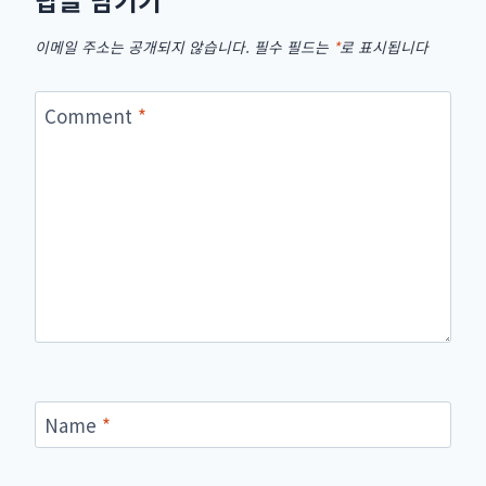
이메일 주소는 공개되지 않습니다.
필수 필드는
*
로 표시됩니다
Comment
*
Name
*