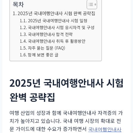
목차
2025년 국내여행안내사 시험 완벽 공략집
2025년 국내여행안내사 시험 일정
국내여행안내사 시험 응시자격 및 구성
국내여행안내사 합격 전략
국내여행안내사 취득 후 활용방안
자주 묻는 질문 (FAQ)
함께 보면 좋은 글
2025년 국내여행안내사 시험
완벽 공략집
여행 산업의 성장과 함께 국내여행안내사 자격증의 가
치가 높아지고 있습니다. 국내 여행 시장의 확대로 전
문 가이드에 대한 수요가 증가하면서
국내여행안내사