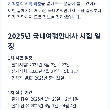
을 알아보는 분들이 늘고 있어요.
자격증의 취득 과정
이번 글에서는 2025년 국내여행안내사 시험 일정부터
합격 전략까지 모든 정보를 정리했습니다.
2025년 국내여행안내사 시험 일
정
1차 시험 일정
– 필기시험: 2025년 3월 2일 ~ 22일
– 실기시험: 2025년 4월 27일 ~ 5월 12일
– 합격자 발표: 2025년 5월 31일
1차 접수 기간
– 필기 접수: 2025년 1월 29일 ~ 2월 1일
– 실기 접수: 2025년 4월 1일 ~ 4월 4일