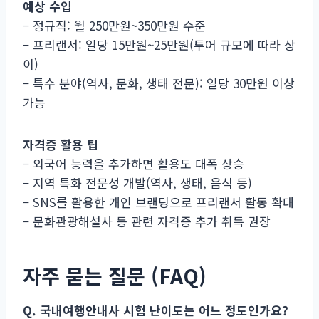
예상 수입
– 정규직: 월 250만원~350만원 수준
– 프리랜서: 일당 15만원~25만원(투어 규모에 따라 상
이)
– 특수 분야(역사, 문화, 생태 전문): 일당 30만원 이상
가능
자격증 활용 팁
– 외국어 능력을 추가하면 활용도 대폭 상승
– 지역 특화 전문성 개발(역사, 생태, 음식 등)
– SNS를 활용한 개인 브랜딩으로 프리랜서 활동 확대
– 문화관광해설사 등 관련 자격증 추가 취득 권장
자주 묻는 질문 (FAQ)
Q. 국내여행안내사 시험 난이도는 어느 정도인가요?