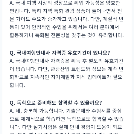
A. 국내 여행 시장의 성장으로 취업 가능성은 양호한
편입니다. 특히 지역 특화 관광 상품이 늘어나면서 전
문 가이드 수요가 증가하고 있습니다. 다만, 계절적 변
동이 있어 안정적인 수입을 위해서는 여러 분야에서
활동하거나 특화된 전문성을 갖추는 것이 유리합니다.
Q. 국내여행안내사 자격증 유효기간이 있나요?
A. 국내여행안내사 자격증은 취득 후 별도의 유효기간
이 없습니다. 다만, 관광산업 트렌드와 정보는 계속 변
화하므로 지속적인 자기계발과 지식 업데이트가 필요
합니다.
Q. 독학으로 준비해도 합격할 수 있을까요?
A. 네, 충분히 가능합니다. 기출문제와 수험서를 중심
으로 체계적으로 학습하면 독학으로도 합격할 수 있습
니다. 다만 실기시험은 실제 안내 경험이 도움이 되므