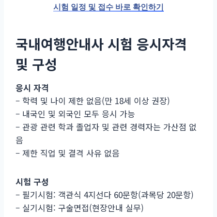
시험 일정 및 접수 바로 확인하기
국내여행안내사 시험 응시자격
및 구성
응시 자격
– 학력 및 나이 제한 없음(만 18세 이상 권장)
– 내국인 및 외국인 모두 응시 가능
– 관광 관련 학과 졸업자 및 관련 경력자는 가산점 없
음
– 제한 직업 및 결격 사유 없음
시험 구성
– 필기시험: 객관식 4지선다 60문항(과목당 20문항)
– 실기시험: 구술면접(현장안내 실무)