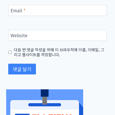
Email
*
Website
다음 번 댓글 작성을 위해 이 브라우저에 이름, 이메일, 그
리고 웹사이트를 저장합니다.