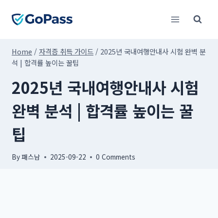
Skip
to
content
Home
/
자격증 취득 가이드
/
2025년 국내여행안내사 시험 완벽 분
석 | 합격률 높이는 꿀팁
2025년 국내여행안내사 시험
완벽 분석 | 합격률 높이는 꿀
팁
By
패스남
2025-09-22
0 Comments