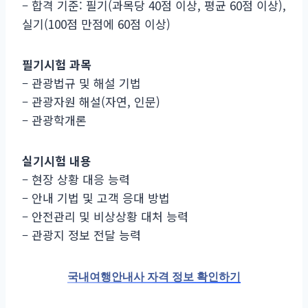
– 합격 기준: 필기(과목당 40점 이상, 평균 60점 이상),
실기(100점 만점에 60점 이상)
필기시험 과목
– 관광법규 및 해설 기법
– 관광자원 해설(자연, 인문)
– 관광학개론
실기시험 내용
– 현장 상황 대응 능력
– 안내 기법 및 고객 응대 방법
– 안전관리 및 비상상황 대처 능력
– 관광지 정보 전달 능력
국내여행안내사 자격 정보 확인하기