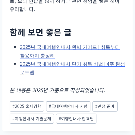
로, 모의 연습을 많이 하거나 관련 경험을 쌓는 것이
유리합니다.
함께 보면 좋은 글
2025년 국내여행안내사 완벽 가이드 | 취득부터
활용까지 총정리
2025년 국내여행안내사 단기 취득 비법 | 4주 완성
로드맵
본 내용은 2025년 기준으로 작성되었습니다.
Post
#
2025 출제경향
#
국내여행안내사 시험
#
면접 준비
Tags:
#
여행안내사 기출문제
#
여행안내사 합격팁